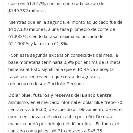
ubicó en 61,377%, con un monto adjudicado de
$149.732 millones.
Mientras que en la segunda, el monto adjudicado fue de
$107.330 millones, a una tasa promedio de corte de
61,883%, siendo la tasa máxima adjudicada de
62,1900% y la mínima 61,3%.
«Con esta segunda expansión consecutiva del mes, la
base monetaria terminaría 0,9% por encima de la meta
bimensual. Esto significaría que el BCRA va a aceptar
tasas crecientes en lo que resta de agosto»,
remarcaron desde Portfolio Personal.
Dólar blue, futuros y reservas del Banco Central
Asimismo, en el mercado informal el dólar blue trepó 70
centavos a $46,60, de acuerdo al relevamiento de este
medio en cuevas del microcentro porteño. De esta
manera quedó por debajo del dólar oficial. En tanto, el
contado con liqui escaló 71 centavos a $45,75.