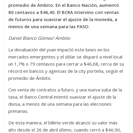
promedio de Ámbito. En el Banco Nación, aumentó
80 centavos a $46,40. El BCRA intervino con ventas
de futuros para suavizar el ajuste de la moneda, a
menos de una semana para las PASO.
Daniel Blanco Gómez/ Ámbito
La devaluación del yuan impactó este lunes en los
mercados emergentes y el dólar se disparó a nivel local
un 1,7% o 79 centavos para cerrar a $46,68, cerca de su
récord en bancos y agencias de la city porteña, según el
promedio de Ámbito.
Con venta de contratos a futuro, y una nueva suba de la
tasa, el Banco Central intentó suavizar el ajuste de la
divisa, a menos de una semana para las elecciones
primarias.
De esta manera, el billete verde alcanzó su valor más
alto desde el 26 de abril último, cuando cerró a $46,90,