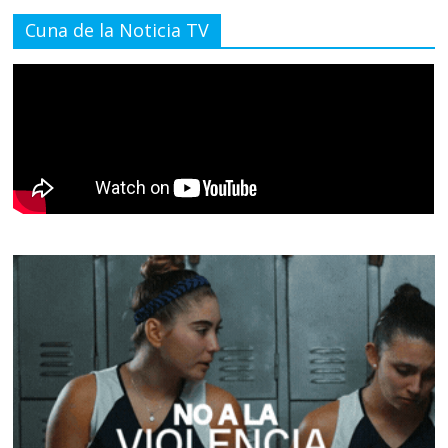
Cuna de la Noticia TV