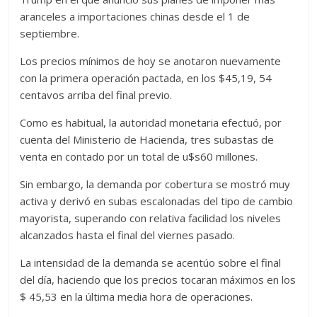
aranceles a importaciones chinas desde el 1 de
septiembre.
Los precios mínimos de hoy se anotaron nuevamente
con la primera operación pactada, en los $45,19, 54
centavos arriba del final previo.
Como es habitual, la autoridad monetaria efectuó, por
cuenta del Ministerio de Hacienda, tres subastas de
venta en contado por un total de u$s60 millones.
Sin embargo, la demanda por cobertura se mostró muy
activa y derivó en subas escalonadas del tipo de cambio
mayorista, superando con relativa facilidad los niveles
alcanzados hasta el final del viernes pasado.
La intensidad de la demanda se acentúo sobre el final
del día, haciendo que los precios tocaran máximos en los
$ 45,53 en la última media hora de operaciones.