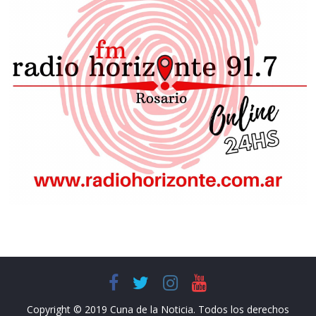
Copyright © 2019 Cuna de la Noticia. Todos los derechos