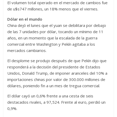
El volumen total operado en el mercado de cambios fue
de u$s747 millones, un 18% menos que el viernes.
Dólar en el mundo
China dejó el lunes que el yuan se debilitara por debajo
de las 7 unidades por dólar, tocando un mínimo de 11
años, en un momento que la escalada de la guerra
comercial entre Washington y Pekín agitaba a los
mercados cambiarios.
El desplome se produjo después de que Pekín dijo que
responderá a la decisión del presidente de Estados
Unidos, Donald Trump, de imponer aranceles del 10% a
importaciones chinas por valor de 300.000 millones de
dólares, poniendo fin a un mes de tregua comercial.
El dólar cayó un 0,6% frente a una cesta de seis
destacados rivales, a 97,524. Frente al euro, perdió un
0,9%.