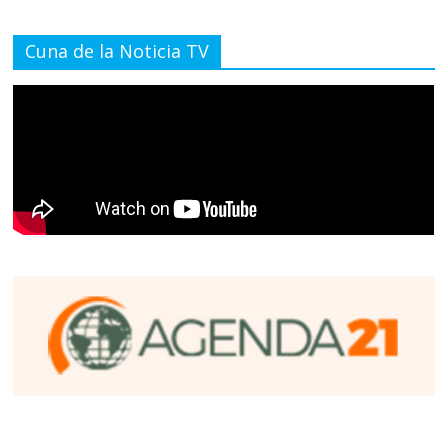
Cuna de la Noticia TV