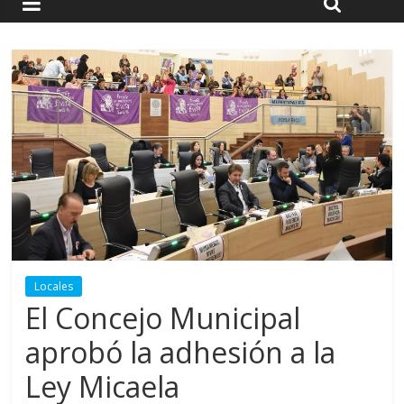
Locales
El Concejo Municipal
aprobó la adhesión a la
Ley Micaela