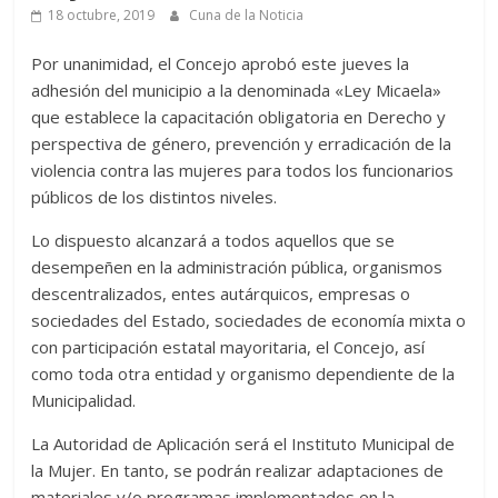
18 octubre, 2019
Cuna de la Noticia
Por unanimidad, el Concejo aprobó este jueves la
adhesión del municipio a la denominada «Ley Micaela»
que establece la capacitación obligatoria en Derecho y
perspectiva de género, prevención y erradicación de la
violencia contra las mujeres para todos los funcionarios
públicos de los distintos niveles.
Lo dispuesto alcanzará a todos aquellos que se
desempeñen en la administración pública, organismos
descentralizados, entes autárquicos, empresas o
sociedades del Estado, sociedades de economía mixta o
con participación estatal mayoritaria, el Concejo, así
como toda otra entidad y organismo dependiente de la
Municipalidad.
La Autoridad de Aplicación será el Instituto Municipal de
la Mujer. En tanto, se podrán realizar adaptaciones de
materiales y/o programas implementados en la