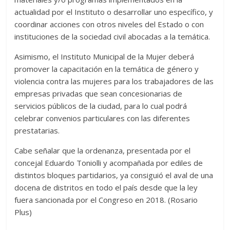
actualidad por el Instituto o desarrollar uno específico, y
coordinar acciones con otros niveles del Estado o con
instituciones de la sociedad civil abocadas a la temática.
Asimismo, el Instituto Municipal de la Mujer deberá
promover la capacitación en la temática de género y
violencia contra las mujeres para los trabajadores de las
empresas privadas que sean concesionarias de
servicios públicos de la ciudad, para lo cual podrá
celebrar convenios particulares con las diferentes
prestatarias.
Cabe señalar que la ordenanza, presentada por el
concejal Eduardo Toniolli y acompañada por ediles de
distintos bloques partidarios, ya consiguió el aval de una
docena de distritos en todo el país desde que la ley
fuera sancionada por el Congreso en 2018. (Rosario
Plus)