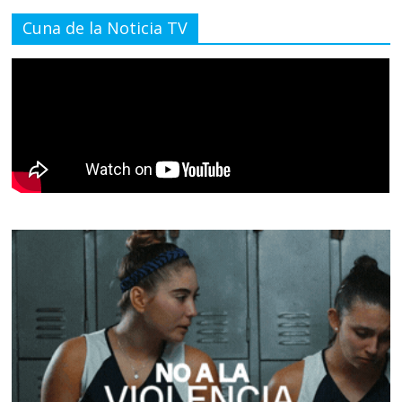
Cuna de la Noticia TV