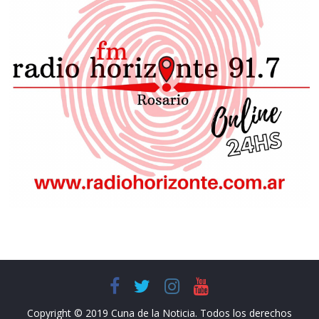
Copyright © 2019 Cuna de la Noticia. Todos los derechos