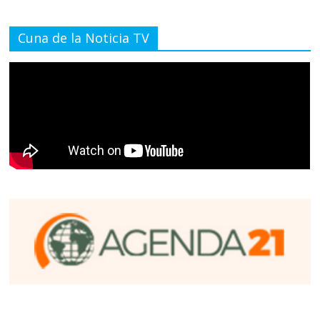
Cuna de la Noticia TV