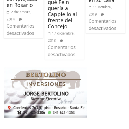
en su casa
qué Fein
en Rosario
quería a
11 octubre,
2 diciembre,
Cappiello al
2019
2014
frente del
Comentarios
Comentarios
Concejo
desactivados
desactivados
17 diciembre,
2013
Comentarios
desactivados