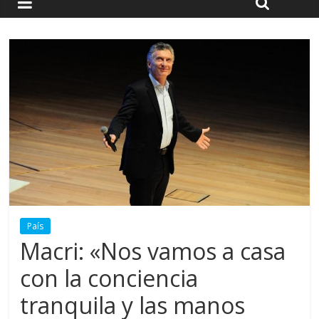
País
Macri: «Nos vamos a casa
con la conciencia
tranquila y las manos