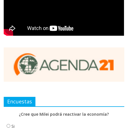
Encuestas
¿Cree que Milei podrá reactivar la economía?
Si