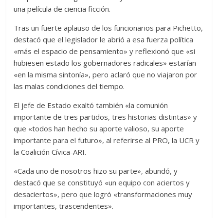
una película de ciencia ficción.
Tras un fuerte aplauso de los funcionarios para Pichetto,
destacó que el legislador le abrió a esa fuerza política
«más el espacio de pensamiento» y reflexionó que «si
hubiesen estado los gobernadores radicales» estarían
«en la misma sintonía», pero aclaró que no viajaron por
las malas condiciones del tiempo.
El jefe de Estado exaltó también «la comunión
importante de tres partidos, tres historias distintas» y
que «todos han hecho su aporte valioso, su aporte
importante para el futuro», al referirse al PRO, la UCR y
la Coalición Cívica-ARI.
«Cada uno de nosotros hizo su parte», abundó, y
destacó que se constituyó «un equipo con aciertos y
desaciertos», pero que logró «transformaciones muy
importantes, trascendentes».