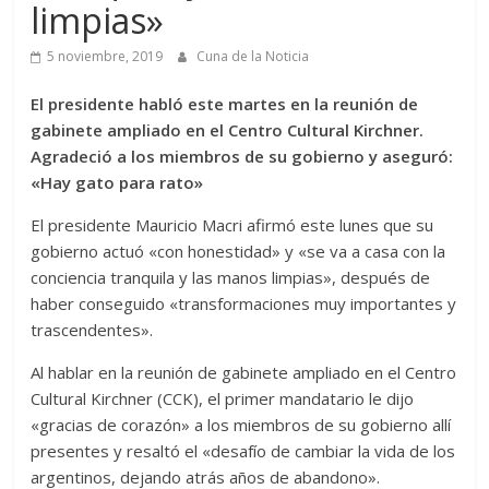
limpias»
5 noviembre, 2019
Cuna de la Noticia
El presidente habló este martes en la reunión de
gabinete ampliado en el Centro Cultural Kirchner.
Agradeció a los miembros de su gobierno y aseguró:
«Hay gato para rato»
El presidente Mauricio Macri afirmó este lunes que su
gobierno actuó «con honestidad» y «se va a casa con la
conciencia tranquila y las manos limpias», después de
haber conseguido «transformaciones muy importantes y
trascendentes».
Al hablar en la reunión de gabinete ampliado en el Centro
Cultural Kirchner (CCK), el primer mandatario le dijo
«gracias de corazón» a los miembros de su gobierno allí
presentes y resaltó el «desafío de cambiar la vida de los
argentinos, dejando atrás años de abandono».