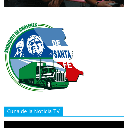
Cuna de la Noticia TV