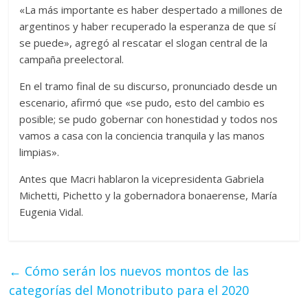
«La más importante es haber despertado a millones de
argentinos y haber recuperado la esperanza de que sí
se puede», agregó al rescatar el slogan central de la
campaña preelectoral.
En el tramo final de su discurso, pronunciado desde un
escenario, afirmó que «se pudo, esto del cambio es
posible; se pudo gobernar con honestidad y todos nos
vamos a casa con la conciencia tranquila y las manos
limpias».
Antes que Macri hablaron la vicepresidenta Gabriela
Michetti, Pichetto y la gobernadora bonaerense, María
Eugenia Vidal.
←
Cómo serán los nuevos montos de las
categorías del Monotributo para el 2020