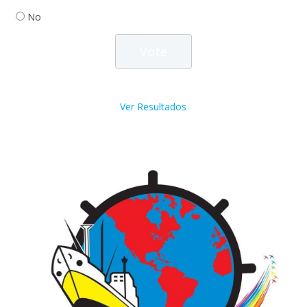
No
Ver Resultados