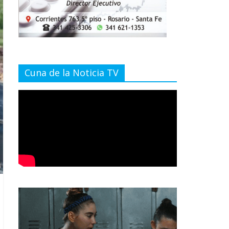
Cuna de la Noticia TV