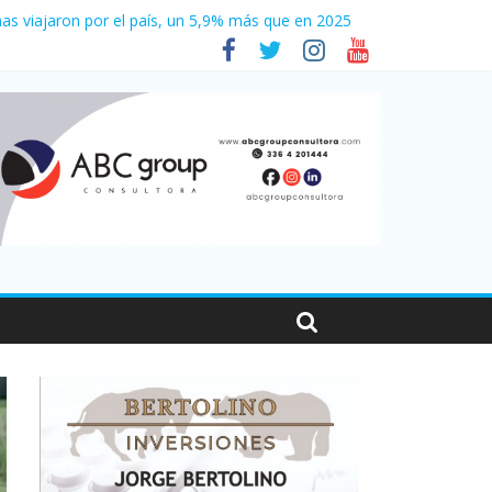
as viajaron por el país, un 5,9% más que en 2025