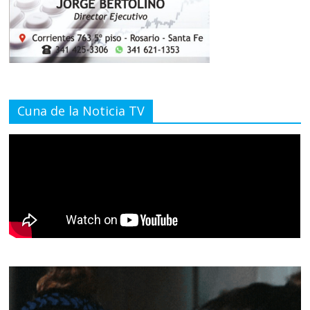
Cuna de la Noticia TV