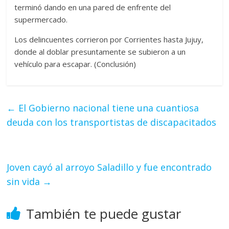
terminó dando en una pared de enfrente del
supermercado.
Los delincuentes corrieron por Corrientes hasta Jujuy,
donde al doblar presuntamente se subieron a un
vehículo para escapar. (Conclusión)
←
El Gobierno nacional tiene una cuantiosa
deuda con los transportistas de discapacitados
Joven cayó al arroyo Saladillo y fue encontrado
sin vida
→
También te puede gustar