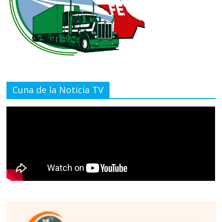
Cuna de la Noticia TV