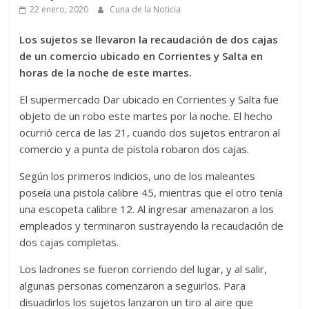
22 enero, 2020
Cuna de la Noticia
Los sujetos se llevaron la recaudación de dos cajas
de un comercio ubicado en Corrientes y Salta en
horas de la noche de este martes.
El supermercado Dar ubicado en Corrientes y Salta fue
objeto de un robo este martes por la noche. El hecho
ocurrió cerca de las 21, cuando dos sujetos entraron al
comercio y a punta de pistola robaron dos cajas.
Según los primeros indicios, uno de los maleantes
poseía una pistola calibre 45, mientras que el otro tenía
una escopeta calibre 12. Al ingresar amenazaron a los
empleados y terminaron sustrayendo la recaudación de
dos cajas completas.
Los ladrones se fueron corriendo del lugar, y al salir,
algunas personas comenzaron a seguirlos. Para
disuadirlos los sujetos lanzaron un tiro al aire que