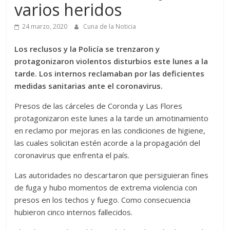
varios heridos
24 marzo, 2020
Cuna de la Noticia
Los reclusos y la Policía se trenzaron y
protagonizaron violentos disturbios este lunes a la
tarde. Los internos reclamaban por las deficientes
medidas sanitarias ante el coronavirus.
Presos de las cárceles de Coronda y Las Flores
protagonizaron este lunes a la tarde un amotinamiento
en reclamo por mejoras en las condiciones de higiene,
las cuales solicitan estén acorde a la propagación del
coronavirus que enfrenta el país.
Las autoridades no descartaron que persiguieran fines
de fuga y hubo momentos de extrema violencia con
presos en los techos y fuego. Como consecuencia
hubieron cinco internos fallecidos.