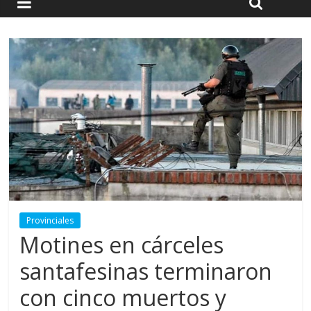
Provinciales
Motines en cárceles
santafesinas terminaron
con cinco muertos y