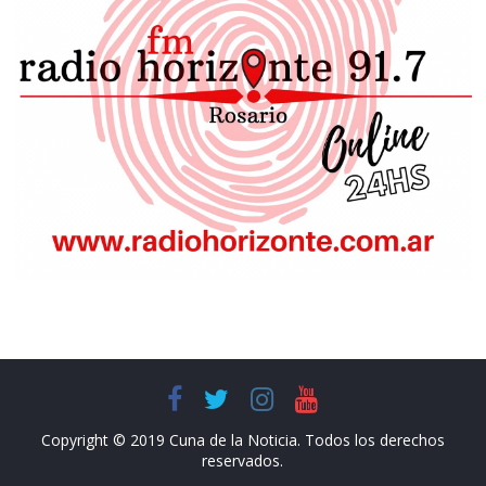
Copyright © 2019 Cuna de la Noticia. Todos los derechos
reservados.