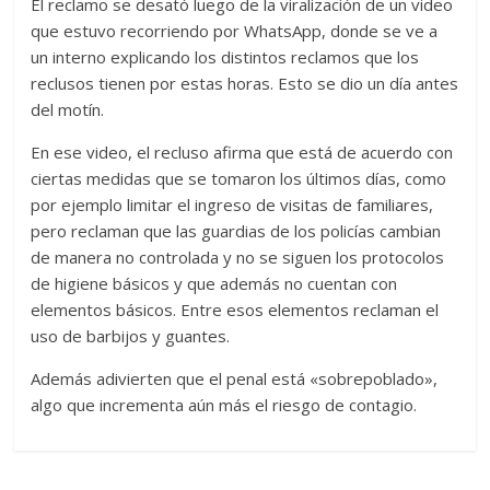
El reclamo se desató luego de la viralización de un video
que estuvo recorriendo por WhatsApp, donde se ve a
un interno explicando los distintos reclamos que los
reclusos tienen por estas horas. Esto se dio un día antes
del motín.
En ese video, el recluso afirma que está de acuerdo con
ciertas medidas que se tomaron los últimos días, como
por ejemplo limitar el ingreso de visitas de familiares,
pero reclaman que las guardias de los policías cambian
de manera no controlada y no se siguen los protocolos
de higiene básicos y que además no cuentan con
elementos básicos. Entre esos elementos reclaman el
uso de barbijos y guantes.
Además adivierten que el penal está «sobrepoblado»,
algo que incrementa aún más el riesgo de contagio.