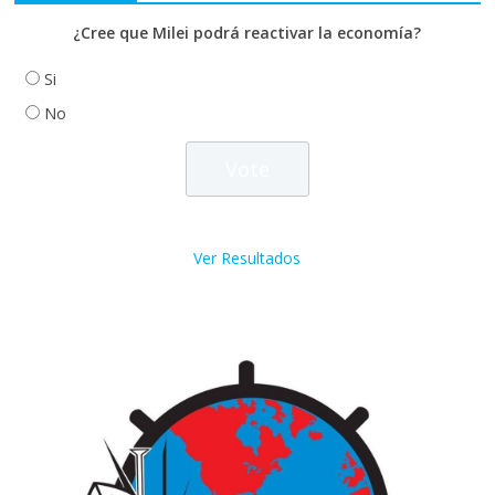
¿Cree que Milei podrá reactivar la economía?
Si
No
Ver Resultados