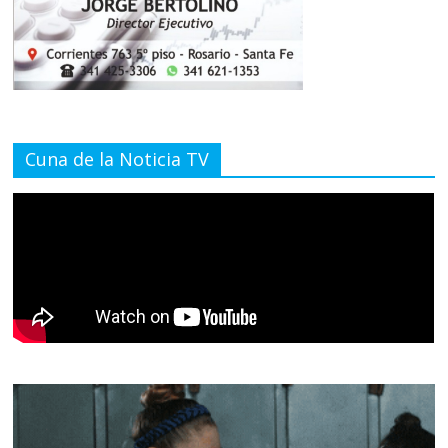
Cuna de la Noticia TV