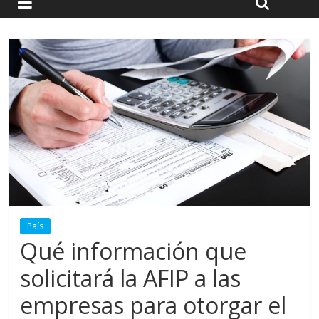
País
Qué información que
solicitará la AFIP a las
empresas para otorgar el