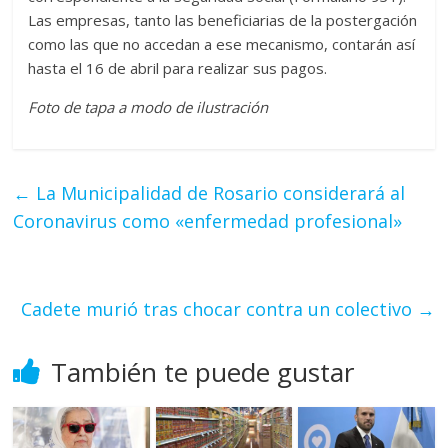
Las empresas, tanto las beneficiarias de la postergación
como las que no accedan a ese mecanismo, contarán así
hasta el 16 de abril para realizar sus pagos.
Foto de tapa a modo de ilustración
←
La Municipalidad de Rosario considerará al
Coronavirus como «enfermedad profesional»
Cadete murió tras chocar contra un colectivo
→
También te puede gustar