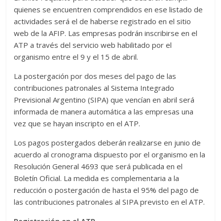
quienes se encuentren comprendidos en ese listado de
actividades será el de haberse registrado en el sitio
web de la AFIP. Las empresas podrán inscribirse en el
ATP a través del servicio web habilitado por el
organismo entre el 9 y el 15 de abril.
La postergación por dos meses del pago de las
contribuciones patronales al Sistema Integrado
Previsional Argentino (SIPA) que vencían en abril será
informada de manera automática a las empresas una
vez que se hayan inscripto en el ATP.
Los pagos postergados deberán realizarse en junio de
acuerdo al cronograma dispuesto por el organismo en la
Resolución General 4693 que será publicada en el
Boletín Oficial. La medida es complementaria a la
reducción o postergación de hasta el 95% del pago de
las contribuciones patronales al SIPA previsto en el ATP.