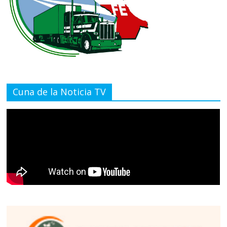
Cuna de la Noticia TV