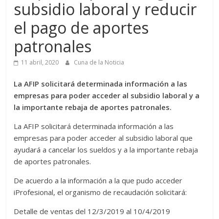
subsidio laboral y reducir
el pago de aportes
patronales
11 abril, 2020
Cuna de la Noticia
La AFIP solicitará determinada información a las
empresas para poder acceder al subsidio laboral y a
la importante rebaja de aportes patronales.
La AFIP solicitará determinada información a las
empresas para poder acceder al subsidio laboral que
ayudará a cancelar los sueldos y a la importante rebaja
de aportes patronales.
De acuerdo a la información a la que pudo acceder
iProfesional, el organismo de recaudación solicitará:
Detalle de ventas del 12/3/2019 al 10/4/2019