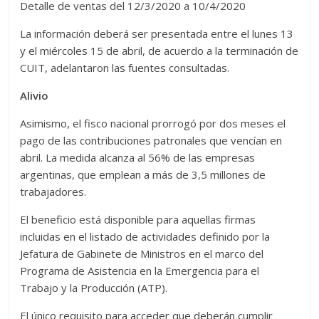
Detalle de ventas del 12/3/2020 a 10/4/2020
La información deberá ser presentada entre el lunes 13
y el miércoles 15 de abril, de acuerdo a la terminación de
CUIT, adelantaron las fuentes consultadas.
Alivio
Asimismo, el fisco nacional prorrogó por dos meses el
pago de las contribuciones patronales que vencían en
abril. La medida alcanza al 56% de las empresas
argentinas, que emplean a más de 3,5 millones de
trabajadores.
El beneficio está disponible para aquellas firmas
incluidas en el listado de actividades definido por la
Jefatura de Gabinete de Ministros en el marco del
Programa de Asistencia en la Emergencia para el
Trabajo y la Producción (ATP).
El único requisito para acceder que deberán cumplir