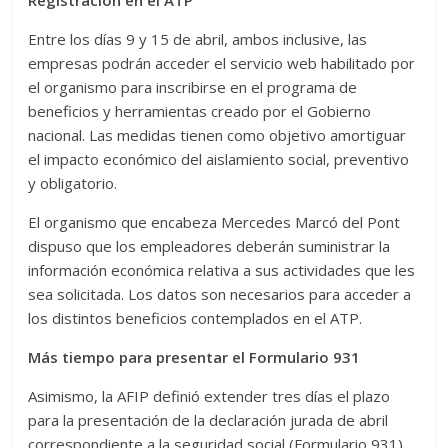
Registración en el ATP
Entre los días 9 y 15 de abril, ambos inclusive, las
empresas podrán acceder el servicio web habilitado por
el organismo para inscribirse en el programa de
beneficios y herramientas creado por el Gobierno
nacional. Las medidas tienen como objetivo amortiguar
el impacto económico del aislamiento social, preventivo
y obligatorio.
El organismo que encabeza Mercedes Marcó del Pont
dispuso que los empleadores deberán suministrar la
información económica relativa a sus actividades que les
sea solicitada. Los datos son necesarios para acceder a
los distintos beneficios contemplados en el ATP.
Más tiempo para presentar el Formulario 931
Asimismo, la AFIP definió extender tres días el plazo
para la presentación de la declaración jurada de abril
correspondiente a la seguridad social (Formulario 931).