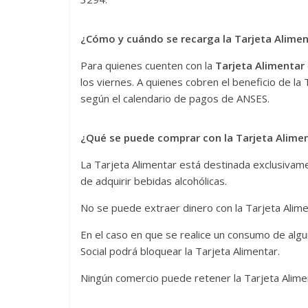
¿Cómo y cuándo se recarga la Tarjeta Alimen
Para quienes cuenten con la
Tarjeta Alimentar
los viernes. A quienes cobren el beneficio de la
según el calendario de pagos de ANSES.
¿Qué se puede comprar con la Tarjeta Alime
La Tarjeta Alimentar está destinada exclusivame
de adquirir bebidas alcohólicas.
No se puede extraer dinero con la Tarjeta Alime
En el caso en que se realice un consumo de algu
Social podrá bloquear la Tarjeta Alimentar.
Ningún comercio puede retener la Tarjeta Alimen