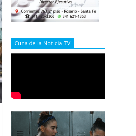
Cuna de la Noticia TV