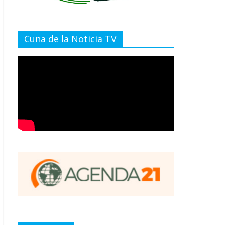
Cuna de la Noticia TV