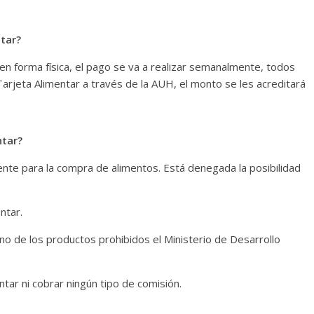
tar?
en forma física, el pago se va a realizar semanalmente, todos
 Tarjeta Alimentar a través de la AUH, el monto se les acreditará
ntar?
nte para la compra de alimentos. Está denegada la posibilidad
ntar.
no de los productos prohibidos el Ministerio de Desarrollo
tar ni cobrar ningún tipo de comisión.