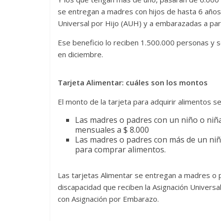
se entregan a madres con hijos de hasta 6 años
Universal por Hijo (AUH) y a embarazadas a par
Ese beneficio lo reciben 1.500.000 personas y 
en diciembre.
Tarjeta Alimentar: cuáles son los montos
El monto de la tarjeta para adquirir alimentos s
Las madres o padres con un niño o niña
mensuales a $ 8.000
Las madres o padres con más de un niño
para comprar alimentos.
Las tarjetas Alimentar se entregan a madres o p
discapacidad que reciben la Asignación Universa
con Asignación por Embarazo.