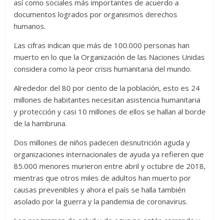
así como sociales más importantes de acuerdo a
documentos logrados por organismos derechos
humanos.
Las cifras indican que más de 100.000 personas han
muerto en lo que la Organización de las Naciones Unidas
considera como la peor crisis humanitaria del mundo.
Alrededor del 80 por ciento de la población, esto es 24
millones de habitantes necesitan asistencia humanitaria
y protección y casi 10 millones de ellos se hallan al borde
de la hambruna.
Dos millones de niños padecen desnutrición aguda y
organizaciones internacionales de ayuda ya refieren que
85.000 menores murieron entre abril y octubre de 2018,
mientras que otros miles de adultos han muerto por
causas prevenibles y ahora el país se halla también
asolado por la guerra y la pandemia de coronavirus.