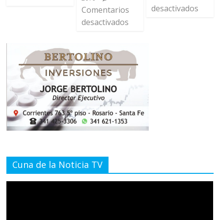
desactivados
Comentarios
desactivados
Cuna de la Noticia TV