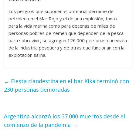
Los peligros que suponen el potencial derrame de
petróleo en el Mar Rojo y el de una explosión, tanto
para la vida marina como para decenas de miles de
personas pobres de Yemen que dependen de la pesca
para sobrevivir, se agregan 126.000 personas que viven
de la industria pesquera y de otras que funcionan con la
explotación salina.
←
Fiesta clandestina en el bar Kika terminó con
230 personas demoradas
Argentina alcanzó los 37.000 muertos desde el
comienzo de la pandemia
→