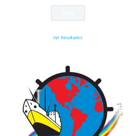
Ver Resultados