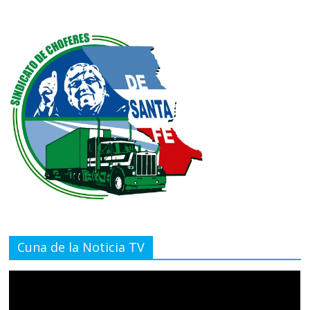
Cuna de la Noticia TV