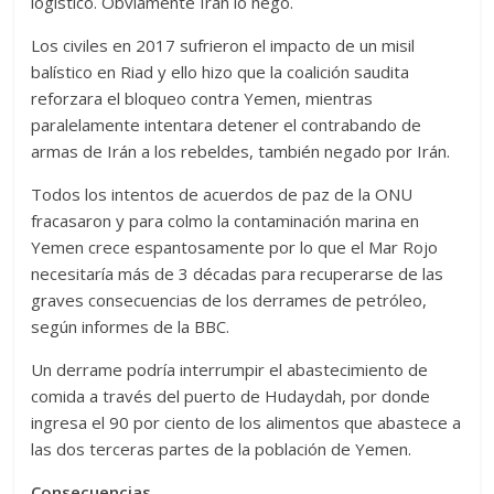
logístico. Obviamente Irán lo negó.
Los civiles en 2017 sufrieron el impacto de un misil
balístico en Riad y ello hizo que la coalición saudita
reforzara el bloqueo contra Yemen, mientras
paralelamente intentara detener el contrabando de
armas de Irán a los rebeldes, también negado por Irán.
Todos los intentos de acuerdos de paz de la ONU
fracasaron y para colmo la contaminación marina en
Yemen crece espantosamente por lo que el Mar Rojo
necesitaría más de 3 décadas para recuperarse de las
graves consecuencias de los derrames de petróleo,
según informes de la BBC.
Un derrame podría interrumpir el abastecimiento de
comida a través del puerto de Hudaydah, por donde
ingresa el 90 por ciento de los alimentos que abastece a
las dos terceras partes de la población de Yemen.
Consecuencias