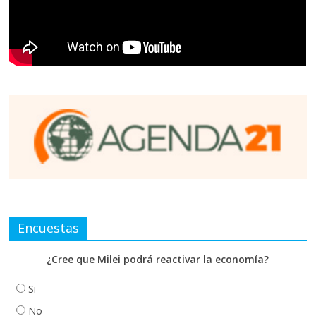
Encuestas
¿Cree que Milei podrá reactivar la economía?
Si
No