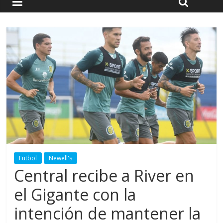
Futbol
Newell's
Central recibe a River en
el Gigante con la
intención de mantener la