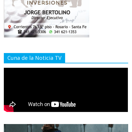
Cuna de la Noticia TV