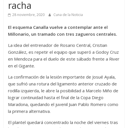
racha
28 noviembre, 2020
Cuna de la Noticia
El esquema Canalla vuelve a contemplar ante el
Millonario, un tramado con tres zagueros centrales.
La idea del entrenador de Rosario Central, Cristian
González, es repetir el equipo que superó a Godoy Cruz
en Mendoza para el duelo de este sábado frente a River
en el Gigante.
La confirmación de la lesión importante de Josué Ayala,
que sufrió una rotura del ligamento anterior cruzado de
rodilla izquierda, le abre la posibilidad a Marcelo Miño de
lograr continuidad hasta el final de la Copa Diego
Maradona, quedando el juvenil Juan Pablo Romero como
la primera alternativa.
El plantel quedará concentrado la noche del viernes tras