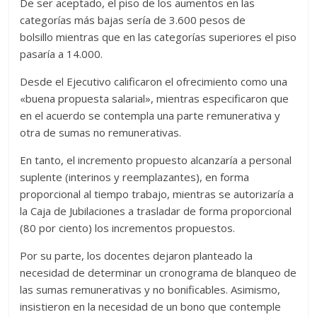
De ser aceptado, el piso de los aumentos en las
categorías más bajas sería de 3.600 pesos de
bolsillo mientras que en las categorías superiores el piso
pasaría a 14.000.
Desde el Ejecutivo calificaron el ofrecimiento como una
«buena propuesta salarial», mientras especificaron que
en el acuerdo se contempla una parte remunerativa y
otra de sumas no remunerativas.
En tanto, el incremento propuesto alcanzaría a personal
suplente (interinos y reemplazantes), en forma
proporcional al tiempo trabajo, mientras se autorizaría a
la Caja de Jubilaciones a trasladar de forma proporcional
(80 por ciento) los incrementos propuestos.
Por su parte, los docentes dejaron planteado la
necesidad de determinar un cronograma de blanqueo de
las sumas remunerativas y no bonificables. Asimismo,
insistieron en la necesidad de un bono que contemple