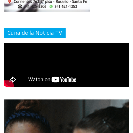
Cuna de la Noticia TV