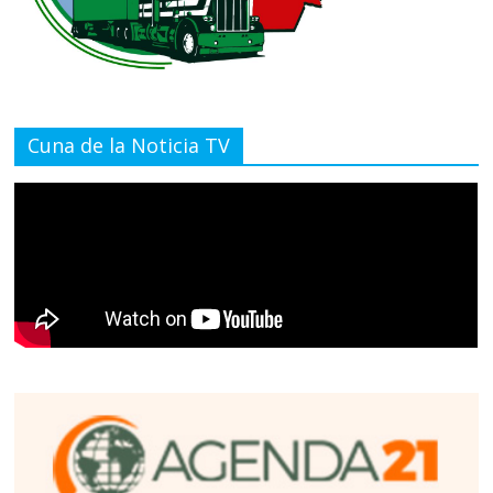
Cuna de la Noticia TV