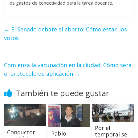
los gastos de conectividad para la tarea docente.
←
El Senado debate el aborto: Cómo están los
votos
Comienza la vacunación en la ciudad: Cómo será
el protocolo de aplicación
→
También te puede gustar
Por el
Conductor
Pablo
temporal se