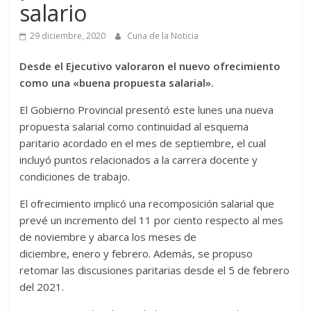
salario
29 diciembre, 2020
Cuna de la Noticia
Desde el Ejecutivo valoraron el nuevo ofrecimiento
como una «buena propuesta salarial».
El Gobierno Provincial presentó este lunes una nueva
propuesta salarial como continuidad al esquema
paritario acordado en el mes de septiembre, el cual
incluyó puntos relacionados a la carrera docente y
condiciones de trabajo.
El ofrecimiento implicó una recomposición salarial que
prevé un incremento del 11 por ciento respecto al mes
de noviembre y abarca los meses de
diciembre, enero y febrero. Además, se propuso
retomar las discusiones paritarias desde el 5 de febrero
del 2021.