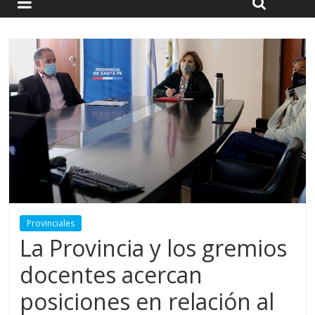
Provinciales
La Provincia y los gremios
docentes acercan
posiciones en relación al