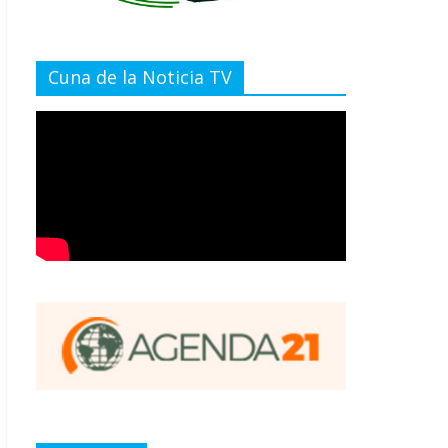
Cuna de la Noticia TV