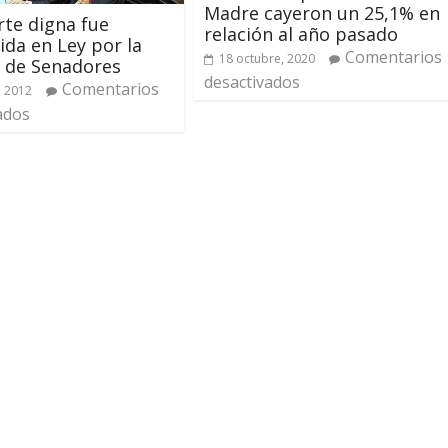
Madre cayeron un 25,1% en
te digna fue
relación al año pasado
ida en Ley por la
Comentarios
18 octubre, 2020
 de Senadores
desactivados
Comentarios
, 2012
ados