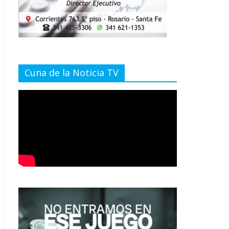
Cuna de la Noticia TV