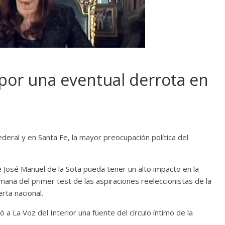
por una eventual derrota en
deral y en Santa Fe, la mayor preocupación política del
 José Manuel de la Sota pueda tener un alto impacto en la
emana del primer test de las aspiraciones reeleccionistas de la
rta nacional.
 La Voz del Interior una fuente del círculo íntimo de la