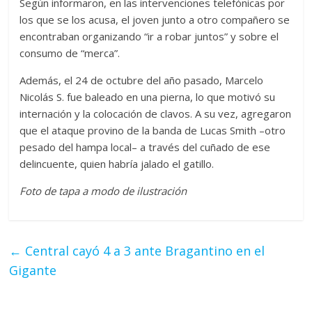
Según informaron, en las intervenciones telefónicas por
los que se los acusa, el joven junto a otro compañero se
encontraban organizando “ir a robar juntos” y sobre el
consumo de “merca”.
Además, el 24 de octubre del año pasado, Marcelo
Nicolás S. fue baleado en una pierna, lo que motivó su
internación y la colocación de clavos. A su vez, agregaron
que el ataque provino de la banda de Lucas Smith –otro
pesado del hampa local– a través del cuñado de ese
delincuente, quien habría jalado el gatillo.
Foto de tapa a modo de ilustración
←
Central cayó 4 a 3 ante Bragantino en el
Gigante