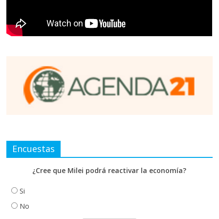
Encuestas
¿Cree que Milei podrá reactivar la economía?
Si
No