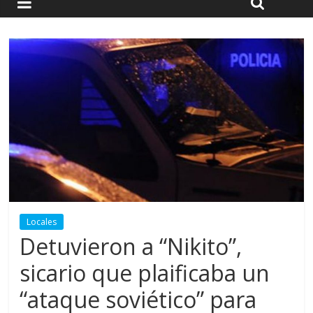
Locales
Detuvieron a “Nikito”,
sicario que plaificaba un
“ataque soviético” para