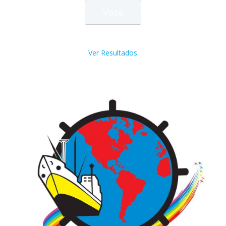
Ver Resultados