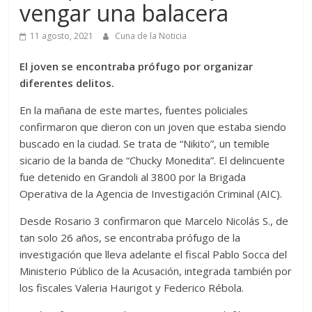
vengar una balacera
11 agosto, 2021
Cuna de la Noticia
El joven se encontraba prófugo por organizar
diferentes delitos.
En la mañana de este martes, fuentes policiales
confirmaron que dieron con un joven que estaba siendo
buscado en la ciudad. Se trata de “Nikito”, un temible
sicario de la banda de “Chucky Monedita”. El delincuente
fue detenido en Grandoli al 3800 por la Brigada
Operativa de la Agencia de Investigación Criminal (AIC).
Desde Rosario 3 confirmaron que Marcelo Nicolás S., de
tan solo 26 años, se encontraba prófugo de la
investigación que lleva adelante el fiscal Pablo Socca del
Ministerio Público de la Acusación, integrada también por
los fiscales Valeria Haurigot y Federico Rébola.