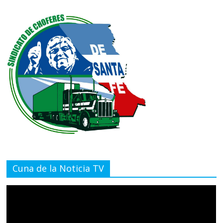
Cuna de la Noticia TV