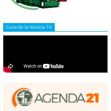
Cuna de la Noticia TV