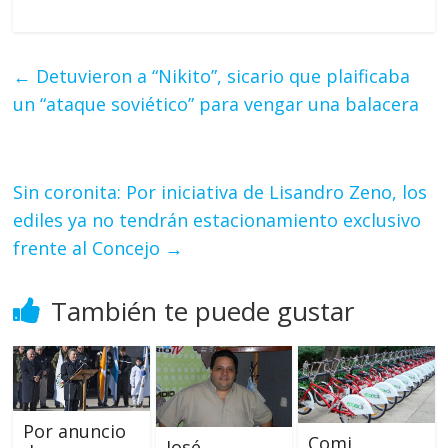
←
Detuvieron a “Nikito”, sicario que plaificaba
un “ataque soviético” para vengar una balacera
Sin coronita: Por iniciativa de Lisandro Zeno, los
ediles ya no tendrán estacionamiento exclusivo
frente al Concejo
→
También te puede gustar
Por anuncio
Comi
José