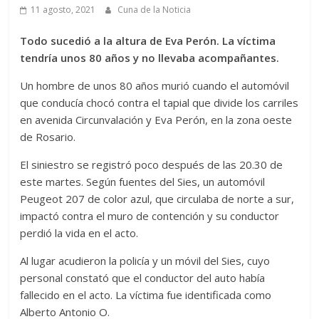
11 agosto, 2021
Cuna de la Noticia
Todo sucedió a la altura de Eva Perón. La víctima
tendría unos 80 años y no llevaba acompañantes.
Un hombre de unos 80 años murió cuando el automóvil
que conducía chocó contra el tapial que divide los carriles
en avenida Circunvalación y Eva Perón, en la zona oeste
de Rosario.
El siniestro se registró poco después de las 20.30 de
este martes. Según fuentes del Sies, un automóvil
Peugeot 207 de color azul, que circulaba de norte a sur,
impactó contra el muro de contención y su conductor
perdió la vida en el acto.
Al lugar acudieron la policía y un móvil del Sies, cuyo
personal constató que el conductor del auto había
fallecido en el acto. La víctima fue identificada como
Alberto Antonio O.