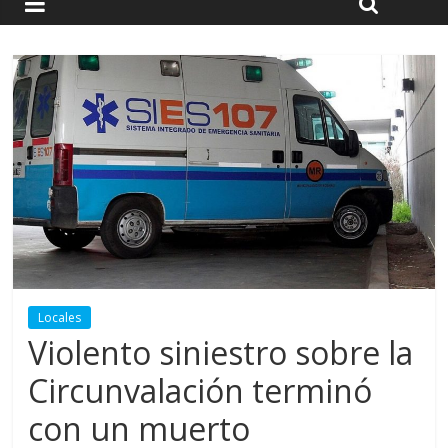
Locales
Violento siniestro sobre la
Circunvalación terminó
con un muerto