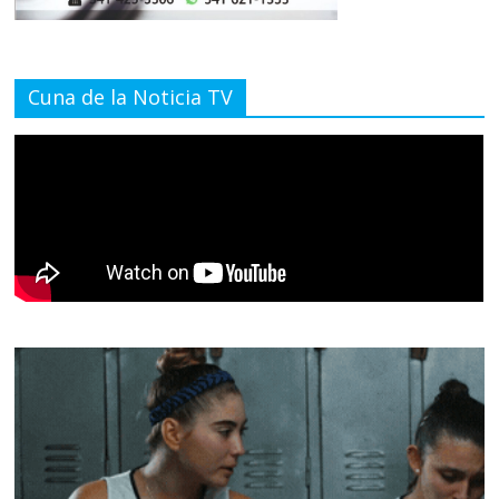
Cuna de la Noticia TV