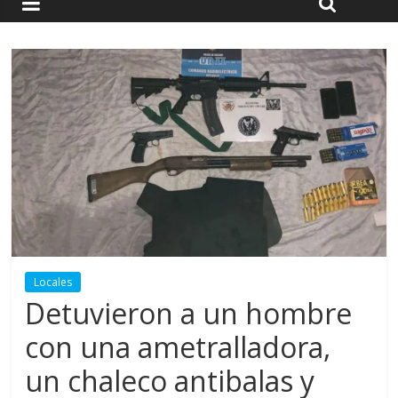
Locales
Detuvieron a un hombre
con una ametralladora,
un chaleco antibalas y