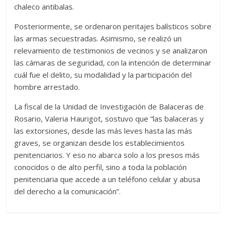
chaleco antibalas.
Posteriormente, se ordenaron peritajes balísticos sobre
las armas secuestradas. Asimismo, se realizó un
relevamiento de testimonios de vecinos y se analizaron
las cámaras de seguridad, con la intención de determinar
cuál fue el delito, su modalidad y la participación del
hombre arrestado.
La fiscal de la Unidad de Investigación de Balaceras de
Rosario, Valeria Haurigot, sostuvo que “las balaceras y
las extorsiones, desde las más leves hasta las más
graves, se organizan desde los establecimientos
penitenciarios. Y eso no abarca solo a los presos más
conocidos o de alto perfil, sino a toda la población
penitenciaria que accede a un teléfono celular y abusa
del derecho a la comunicación”.