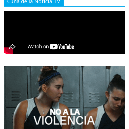
Cuna de la Noticia TV