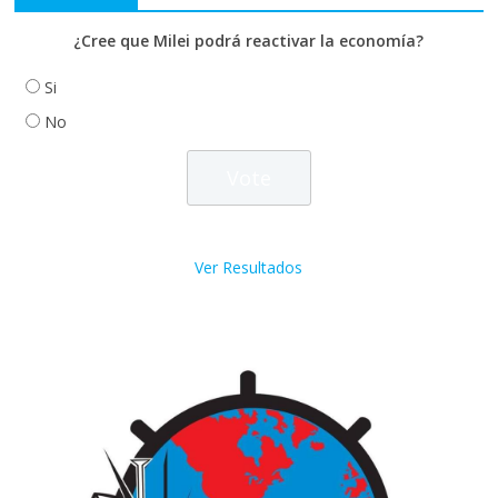
¿Cree que Milei podrá reactivar la economía?
Si
No
Ver Resultados