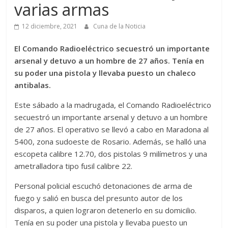
varias armas
12 diciembre, 2021
Cuna de la Noticia
El Comando Radioeléctrico secuestró un importante
arsenal y detuvo a un hombre de 27 años. Tenía en
su poder una pistola y llevaba puesto un chaleco
antibalas.
Este sábado a la madrugada, el Comando Radioeléctrico
secuestró un importante arsenal y detuvo a un hombre
de 27 años. El operativo se llevó a cabo en Maradona al
5400, zona sudoeste de Rosario. Además, se halló una
escopeta calibre 12.70, dos pistolas 9 milímetros y una
ametralladora tipo fusil calibre 22.
Personal policial escuchó detonaciones de arma de
fuego y salió en busca del presunto autor de los
disparos, a quien lograron detenerlo en su domicilio.
Tenía en su poder una pistola y llevaba puesto un