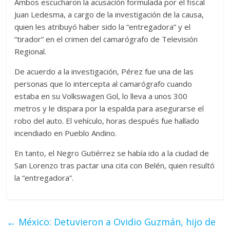
Ambos escucharon la acusación formulada por el fiscal
Juan Ledesma, a cargo de la investigación de la causa,
quien les atribuyó haber sido la “entregadora” y el
“tirador” en el crimen del camarógrafo de Televisión
Regional.
De acuerdo a la investigación, Pérez fue una de las
personas que lo intercepta al camarógrafo cuando
estaba en su Volkswagen Gol, lo lleva a unos 300
metros y le dispara por la espalda para asegurarse el
robo del auto. El vehículo, horas después fue hallado
incendiado en Pueblo Andino.
En tanto, el Negro Gutiérrez se había ido a la ciudad de
San Lorenzo tras pactar una cita con Belén, quien resultó
la “entregadora”.
←
México: Detuvieron a Ovidio Guzmán, hijo de