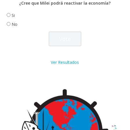
¿Cree que Milei podrá reactivar la economía?
Si
No
Ver Resultados