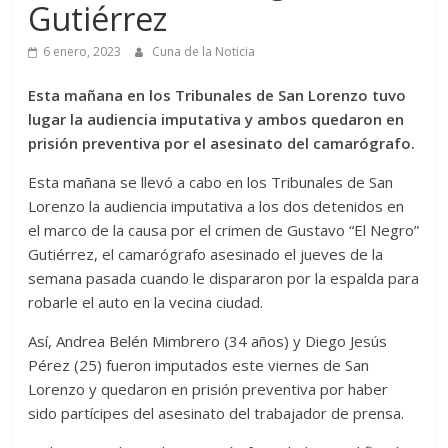
Gutiérrez
6 enero, 2023
Cuna de la Noticia
Esta mañana en los Tribunales de San Lorenzo tuvo
lugar la audiencia imputativa y ambos quedaron en
prisión preventiva por el asesinato del camarógrafo.
Esta mañana se llevó a cabo en los Tribunales de San
Lorenzo la audiencia imputativa a los dos detenidos en
el marco de la causa por el crimen de Gustavo “El Negro”
Gutiérrez, el camarógrafo asesinado el jueves de la
semana pasada cuando le dispararon por la espalda para
robarle el auto en la vecina ciudad.
Así, Andrea Belén Mimbrero (34 años) y Diego Jesús
Pérez (25) fueron imputados este viernes de San
Lorenzo y quedaron en prisión preventiva por haber
sido partícipes del asesinato del trabajador de prensa.