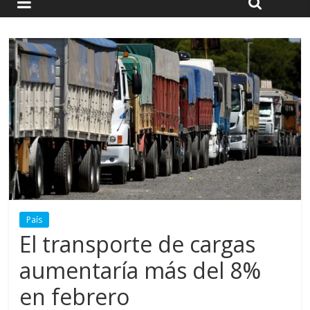
País
El transporte de cargas
aumentaría más del 8%
en febrero