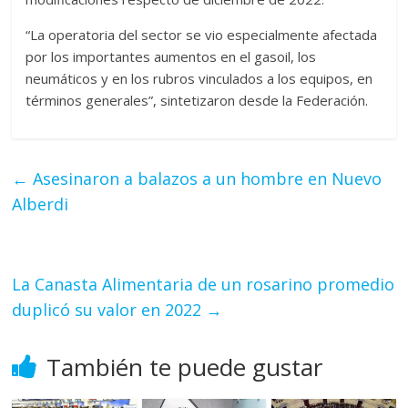
“La operatoria del sector se vio especialmente afectada
por los importantes aumentos en el gasoil, los
neumáticos y en los rubros vinculados a los equipos, en
términos generales”, sintetizaron desde la Federación.
←
Asesinaron a balazos a un hombre en Nuevo
Alberdi
La Canasta Alimentaria de un rosarino promedio
duplicó su valor en 2022
→
También te puede gustar