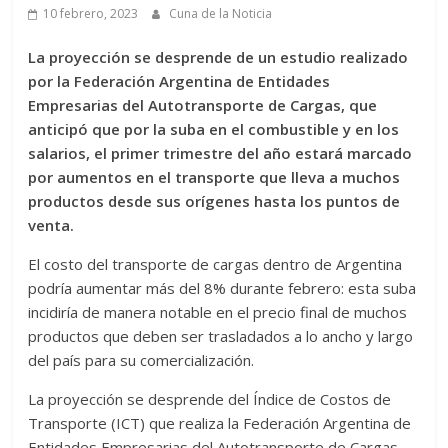
10 febrero, 2023
Cuna de la Noticia
La proyección se desprende de un estudio realizado
por la Federación Argentina de Entidades
Empresarias del Autotransporte de Cargas, que
anticipó que por la suba en el combustible y en los
salarios, el primer trimestre del año estará marcado
por aumentos en el transporte que lleva a muchos
productos desde sus orígenes hasta los puntos de
venta.
El costo del transporte de cargas dentro de Argentina
podría aumentar más del 8% durante febrero: esta suba
incidiría de manera notable en el precio final de muchos
productos que deben ser trasladados a lo ancho y largo
del país para su comercialización.
La proyección se desprende del Índice de Costos de
Transporte (ICT) que realiza la Federación Argentina de
Entidades Empresarias del Autotransporte de Cargas