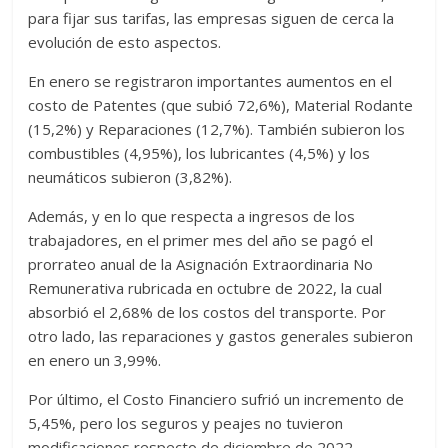
para fijar sus tarifas, las empresas siguen de cerca la
evolución de esto aspectos.
En enero se registraron importantes aumentos en el
costo de Patentes (que subió 72,6%), Material Rodante
(15,2%) y Reparaciones (12,7%). También subieron los
combustibles (4,95%), los lubricantes (4,5%) y los
neumáticos subieron (3,82%).
Además, y en lo que respecta a ingresos de los
trabajadores, en el primer mes del año se pagó el
prorrateo anual de la Asignación Extraordinaria No
Remunerativa rubricada en octubre de 2022, la cual
absorbió el 2,68% de los costos del transporte. Por
otro lado, las reparaciones y gastos generales subieron
en enero un 3,99%.
Por último, el Costo Financiero sufrió un incremento de
5,45%, pero los seguros y peajes no tuvieron
modificaciones respecto de diciembre de 2022.