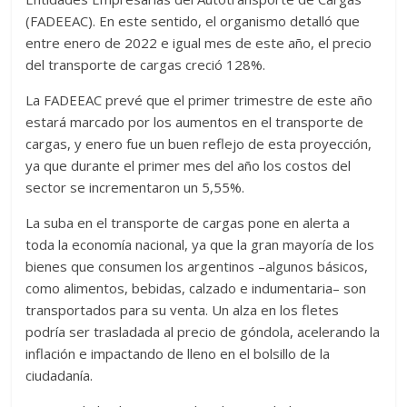
(FADEEAC). En este sentido, el organismo detalló que
entre enero de 2022 e igual mes de este año, el precio
del transporte de cargas creció 128%.
La FADEEAC prevé que el primer trimestre de este año
estará marcado por los aumentos en el transporte de
cargas, y enero fue un buen reflejo de esta proyección,
ya que durante el primer mes del año los costos del
sector se incrementaron un 5,55%.
La suba en el transporte de cargas pone en alerta a
toda la economía nacional, ya que la gran mayoría de los
bienes que consumen los argentinos –algunos básicos,
como alimentos, bebidas, calzado e indumentaria– son
transportados para su venta. Un alza en los fletes
podría ser trasladada al precio de góndola, acelerando la
inflación e impactando de lleno en el bolsillo de la
ciudadanía.