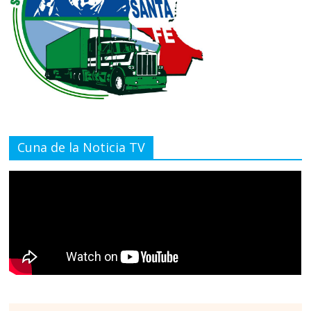
Cuna de la Noticia TV