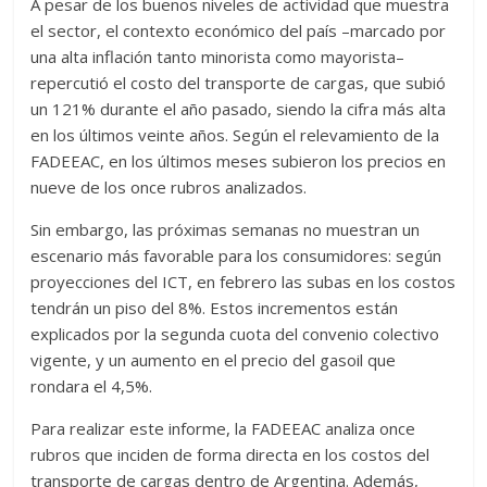
A pesar de los buenos niveles de actividad que muestra
el sector, el contexto económico del país –marcado por
una alta inflación tanto minorista como mayorista–
repercutió el costo del transporte de cargas, que subió
un 121% durante el año pasado, siendo la cifra más alta
en los últimos veinte años. Según el relevamiento de la
FADEEAC, en los últimos meses subieron los precios en
nueve de los once rubros analizados.
Sin embargo, las próximas semanas no muestran un
escenario más favorable para los consumidores: según
proyecciones del ICT, en febrero las subas en los costos
tendrán un piso del 8%. Estos incrementos están
explicados por la segunda cuota del convenio colectivo
vigente, y un aumento en el precio del gasoil que
rondara el 4,5%.
Para realizar este informe, la FADEEAC analiza once
rubros que inciden de forma directa en los costos del
transporte de cargas dentro de Argentina. Además,