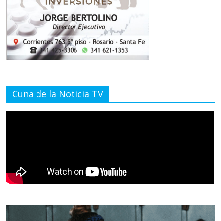
Cuna de la Noticia TV