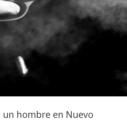
 a un hombre en Nuevo