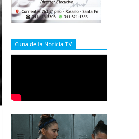
Cuna de la Noticia TV