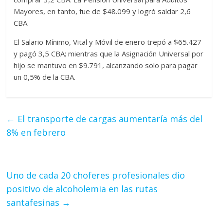
Mayores, en tanto, fue de $48.099 y logró saldar 2,6
CBA.
El Salario Mínimo, Vital y Móvil de enero trepó a $65.427
y pagó 3,5 CBA; mientras que la Asignación Universal por
hijo se mantuvo en $9.791, alcanzando solo para pagar
un 0,5% de la CBA.
←
El transporte de cargas aumentaría más del
8% en febrero
Uno de cada 20 choferes profesionales dio
positivo de alcoholemia en las rutas
santafesinas
→