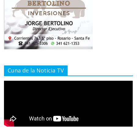
Cuna de la Noticia TV