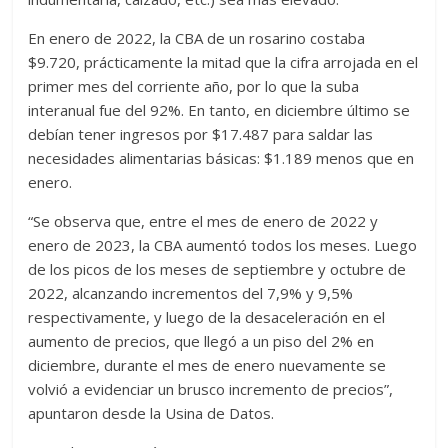
En enero de 2022, la CBA de un rosarino costaba
$9.720, prácticamente la mitad que la cifra arrojada en el
primer mes del corriente año, por lo que la suba
interanual fue del 92%. En tanto, en diciembre último se
debían tener ingresos por $17.487 para saldar las
necesidades alimentarias básicas: $1.189 menos que en
enero.
“Se observa que, entre el mes de enero de 2022 y
enero de 2023, la CBA aumentó todos los meses. Luego
de los picos de los meses de septiembre y octubre de
2022, alcanzando incrementos del 7,9% y 9,5%
respectivamente, y luego de la desaceleración en el
aumento de precios, que llegó a un piso del 2% en
diciembre, durante el mes de enero nuevamente se
volvió a evidenciar un brusco incremento de precios”,
apuntaron desde la Usina de Datos.