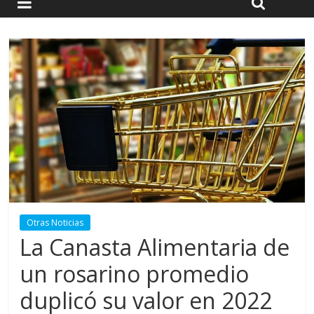
Otras Noticias
La Canasta Alimentaria de
un rosarino promedio
duplicó su valor en 2022