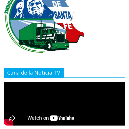
Cuna de la Noticia TV