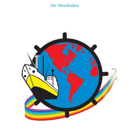
Ver Resultados