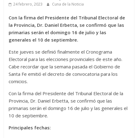
24 febrero, 2023
Cuna de la Noticia
Con la firma del Presidente del Tribunal Electoral de
la Provincia, Dr. Daniel Erbetta, se confirmó que las
primarias serán el domingo 16 de julio y las
generales el 10 de septiembre.
Este jueves se definió finalmente el Cronograma
Electoral para las elecciones provinciales de este año.
Cabe recordar que la semana pasada el Gobierno de
Santa Fe emitió el decreto de convocatoria para los
comicios.
Con la firma del Presidente del Tribunal Electoral de la
Provincia, Dr. Daniel Erbetta, se confirmó que las
primarias serán el domingo 16 de julio y las generales el
10 de septiembre.
Principales fechas: