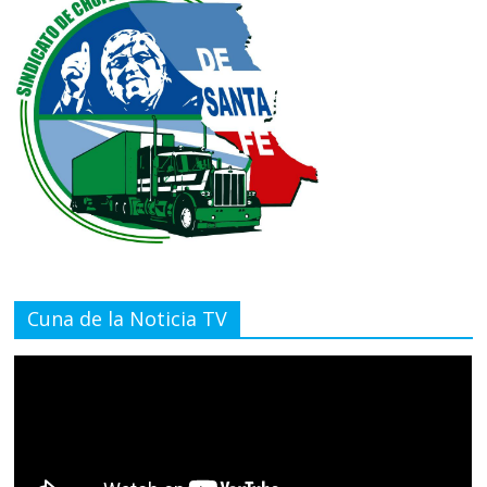
Cuna de la Noticia TV