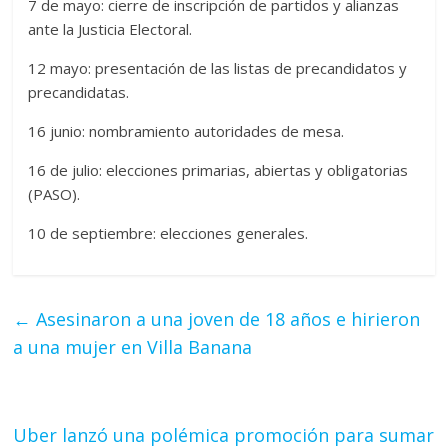
7 de mayo: cierre de inscripción de partidos y alianzas
ante la Justicia Electoral.
12 mayo: presentación de las listas de precandidatos y
precandidatas.
16 junio: nombramiento autoridades de mesa.
16 de julio: elecciones primarias, abiertas y obligatorias
(PASO).
10 de septiembre: elecciones generales.
←
Asesinaron a una joven de 18 años e hirieron
a una mujer en Villa Banana
Uber lanzó una polémica promoción para sumar