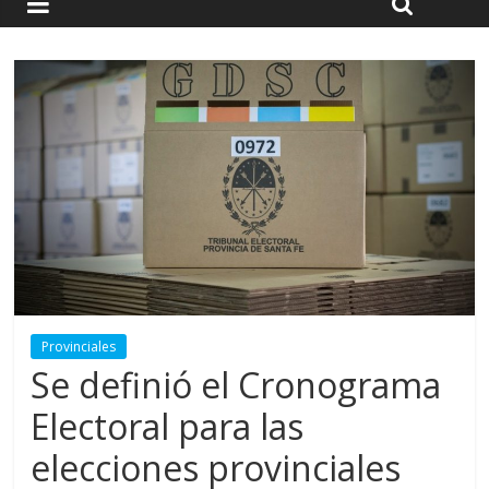
Provinciales
Se definió el Cronograma
Electoral para las
elecciones provinciales