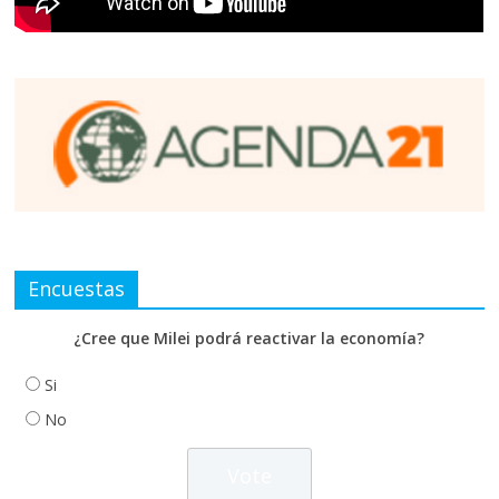
Encuestas
¿Cree que Milei podrá reactivar la economía?
Si
No