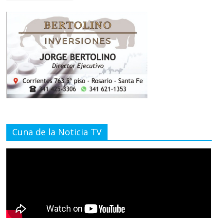
Cuna de la Noticia TV