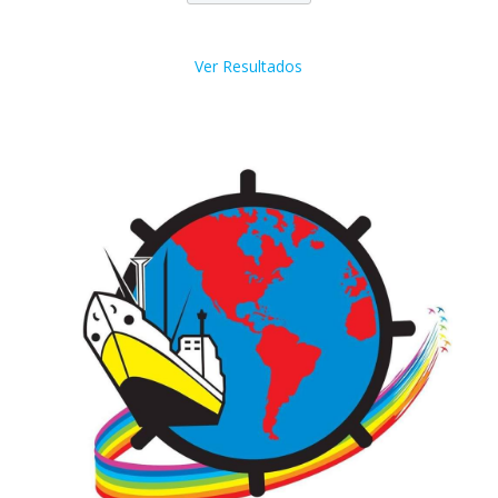
Ver Resultados