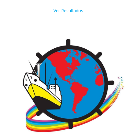
Ver Resultados