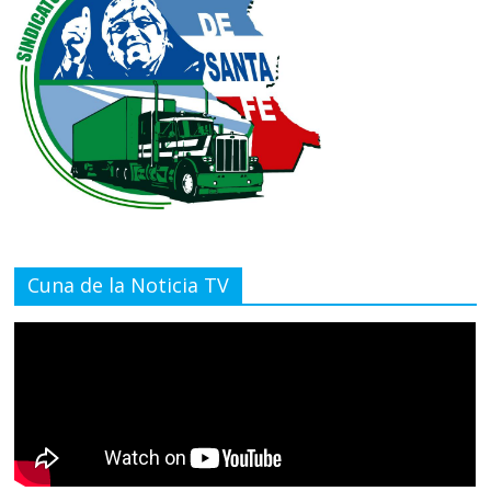
Cuna de la Noticia TV