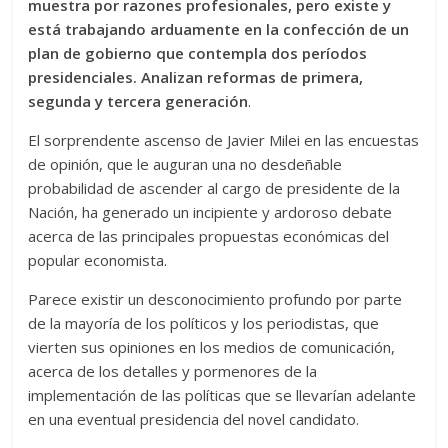
muestra por razones profesionales, pero existe y
está trabajando arduamente en la confección de un
plan de gobierno que contempla dos períodos
presidenciales. Analizan reformas de primera,
segunda y tercera generación
.
El sorprendente ascenso de Javier Milei en las encuestas
de opinión, que le auguran una no desdeñable
probabilidad de ascender al cargo de presidente de la
Nación, ha generado un incipiente y ardoroso debate
acerca de las principales propuestas económicas del
popular economista.
Parece existir un desconocimiento profundo por parte
de la mayoría de los políticos y los periodistas, que
vierten sus opiniones en los medios de comunicación,
acerca de los detalles y pormenores de la
implementación de las políticas que se llevarían adelante
en una eventual presidencia del novel candidato.