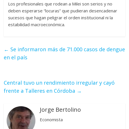
Los profesionales que rodean a Milei son serios y no
deben esperarse “locuras” que pudieran desencadenar
sucesos que hagan peligrar el orden institucional ni la
estabilidad macroeconómica.
←
Se informaron más de 71.000 casos de dengue
en el país
Central tuvo un rendimiento irregular y cayó
frente a Talleres en Córdoba
→
Jorge Bertolino
Economista