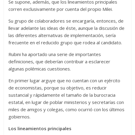
Se supone, además, que los lineamientos principales
corren exclusivamente por cuenta del propio Milei.
Su grupo de colaboradores se encargaría, entonces, de
llevar adelante las ideas de éste, aunque la discusión de
las diferentes alternativas de implementación, sería
frecuente en el reducido grupo que rodea al candidato.
Rubini ha aportado una serie de importantes
definiciones, que deberían contribuir a esclarecer
algunas polémicas cuestiones.
En primer lugar arguye que no cuentan con un ejército
de economistas, porque su objetivo, es reducir
sustancial y rápidamente el tamaño de la burocracia
estatal, en lugar de poblar ministerios y secretarías con
miles de amigos y colegas, como ocurrió con los últimos
gobiernos.
Los lineamientos principales