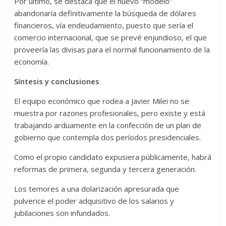
Por último, se destaca que el nuevo “modelo”
abandonaría definitivamente la búsqueda de dólares
financieros, vía endeudamiento, puesto que sería el
comercio internacional, que se prevé enjundioso, el que
proveería las divisas para el normal funcionamiento de la
economía.
Síntesis y conclusiones
El equipo económico que rodea a Javier Milei no se
muestra por razones profesionales, pero existe y está
trabajando arduamente en la confección de un plan de
gobierno que contempla dos períodos presidenciales.
Como el propio candidato expusiera públicamente, habrá
reformas de primera, segunda y tercera generación.
Los temores a una dolarización apresurada que
pulverice el poder adquisitivo de los salarios y
jubilaciones son infundados.