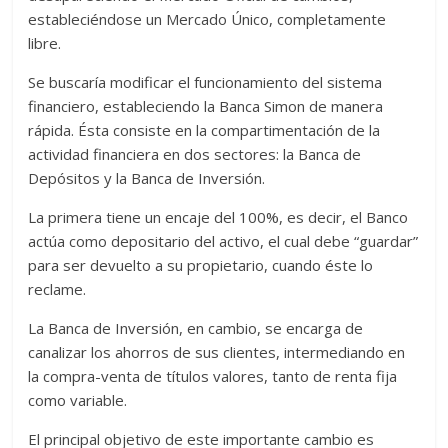
estableciéndose un Mercado Único, completamente
libre.
Se buscaría modificar el funcionamiento del sistema
financiero, estableciendo la Banca Simon de manera
rápida. Ésta consiste en la compartimentación de la
actividad financiera en dos sectores: la Banca de
Depósitos y la Banca de Inversión.
La primera tiene un encaje del 100%, es decir, el Banco
actúa como depositario del activo, el cual debe “guardar”
para ser devuelto a su propietario, cuando éste lo
reclame.
La Banca de Inversión, en cambio, se encarga de
canalizar los ahorros de sus clientes, intermediando en
la compra-venta de títulos valores, tanto de renta fija
como variable.
El principal objetivo de este importante cambio es