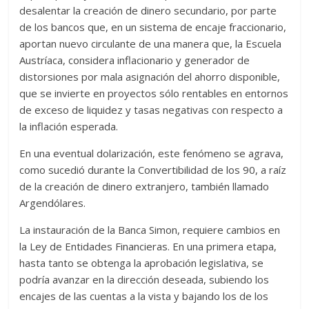
desalentar la creación de dinero secundario, por parte
de los bancos que, en un sistema de encaje fraccionario,
aportan nuevo circulante de una manera que, la Escuela
Austríaca, considera inflacionario y generador de
distorsiones por mala asignación del ahorro disponible,
que se invierte en proyectos sólo rentables en entornos
de exceso de liquidez y tasas negativas con respecto a
la inflación esperada.
En una eventual dolarización, este fenómeno se agrava,
como sucedió durante la Convertibilidad de los 90, a raíz
de la creación de dinero extranjero, también llamado
Argendólares.
La instauración de la Banca Simon, requiere cambios en
la Ley de Entidades Financieras. En una primera etapa,
hasta tanto se obtenga la aprobación legislativa, se
podría avanzar en la dirección deseada, subiendo los
encajes de las cuentas a la vista y bajando los de los