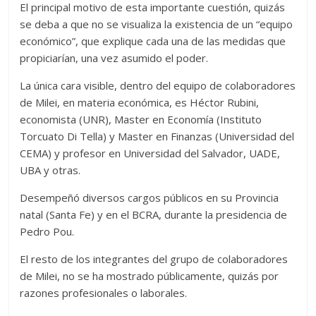
El principal motivo de esta importante cuestión, quizás
se deba a que no se visualiza la existencia de un “equipo
económico”, que explique cada una de las medidas que
propiciarían, una vez asumido el poder.
La única cara visible, dentro del equipo de colaboradores
de Milei, en materia económica, es Héctor Rubini,
economista (UNR), Master en Economía (Instituto
Torcuato Di Tella) y Master en Finanzas (Universidad del
CEMA) y profesor en Universidad del Salvador, UADE,
UBA y otras.
Desempeñó diversos cargos públicos en su Provincia
natal (Santa Fe) y en el BCRA, durante la presidencia de
Pedro Pou.
El resto de los integrantes del grupo de colaboradores
de Milei, no se ha mostrado públicamente, quizás por
razones profesionales o laborales.