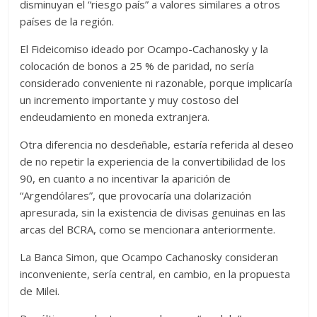
disminuyan el “riesgo país” a valores similares a otros
países de la región.
El Fideicomiso ideado por Ocampo-Cachanosky y la
colocación de bonos a 25 % de paridad, no sería
considerado conveniente ni razonable, porque implicaría
un incremento importante y muy costoso del
endeudamiento en moneda extranjera.
Otra diferencia no desdeñable, estaría referida al deseo
de no repetir la experiencia de la convertibilidad de los
90, en cuanto a no incentivar la aparición de
“Argendólares”, que provocaría una dolarización
apresurada, sin la existencia de divisas genuinas en las
arcas del BCRA, como se mencionara anteriormente.
La Banca Simon, que Ocampo Cachanosky consideran
inconveniente, sería central, en cambio, en la propuesta
de Milei.