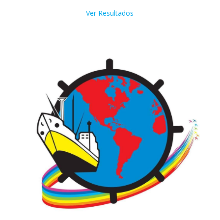
Ver Resultados