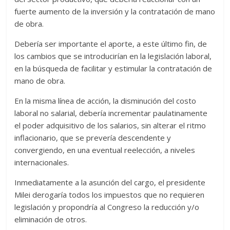
fuerte aumento de la inversión y la contratación de mano
de obra.
Debería ser importante el aporte, a este último fin, de
los cambios que se introducirían en la legislación laboral,
en la búsqueda de facilitar y estimular la contratación de
mano de obra.
En la misma línea de acción, la disminución del costo
laboral no salarial, debería incrementar paulatinamente
el poder adquisitivo de los salarios, sin alterar el ritmo
inflacionario, que se prevería descendente y
convergiendo, en una eventual reelección, a niveles
internacionales.
Inmediatamente a la asunción del cargo, el presidente
Milei derogaría todos los impuestos que no requieren
legislación y propondría al Congreso la reducción y/o
eliminación de otros.