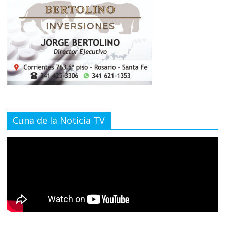
Cuna de la Noticia TV