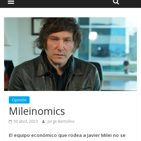
Opinión
Mileinomics
30 abril, 2023
Jorge Bertolino
El equipo económico que rodea a Javier Milei no se