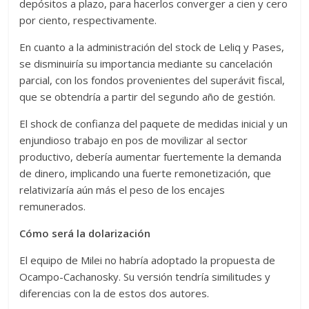
depósitos a plazo, para hacerlos converger a cien y cero
por ciento, respectivamente.
En cuanto a la administración del stock de Leliq y Pases,
se disminuiría su importancia mediante su cancelación
parcial, con los fondos provenientes del superávit fiscal,
que se obtendría a partir del segundo año de gestión.
El shock de confianza del paquete de medidas inicial y un
enjundioso trabajo en pos de movilizar al sector
productivo, debería aumentar fuertemente la demanda
de dinero, implicando una fuerte remonetización, que
relativizaría aún más el peso de los encajes
remunerados.
Cómo será la dolarización
El equipo de Milei no habría adoptado la propuesta de
Ocampo-Cachanosky. Su versión tendría similitudes y
diferencias con la de estos dos autores.