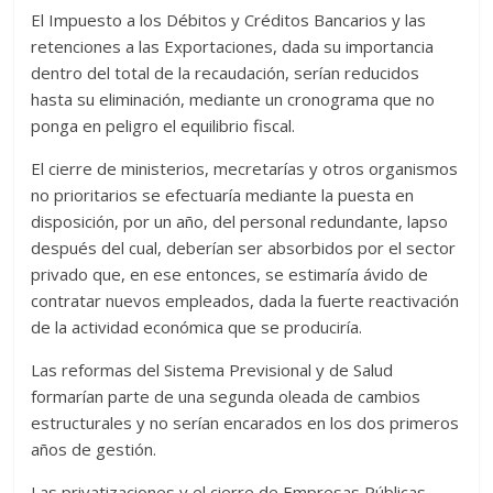
El Impuesto a los Débitos y Créditos Bancarios y las
retenciones a las Exportaciones, dada su importancia
dentro del total de la recaudación, serían reducidos
hasta su eliminación, mediante un cronograma que no
ponga en peligro el equilibrio fiscal.
El cierre de ministerios, mecretarías y otros organismos
no prioritarios se efectuaría mediante la puesta en
disposición, por un año, del personal redundante, lapso
después del cual, deberían ser absorbidos por el sector
privado que, en ese entonces, se estimaría ávido de
contratar nuevos empleados, dada la fuerte reactivación
de la actividad económica que se produciría.
Las reformas del Sistema Previsional y de Salud
formarían parte de una segunda oleada de cambios
estructurales y no serían encarados en los dos primeros
años de gestión.
Las privatizaciones y el cierre de Empresas Públicas