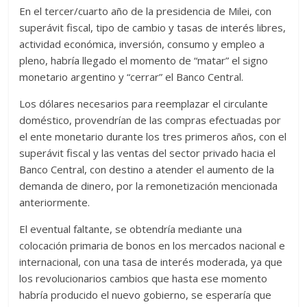
En el tercer/cuarto año de la presidencia de Milei, con
superávit fiscal, tipo de cambio y tasas de interés libres,
actividad económica, inversión, consumo y empleo a
pleno, habría llegado el momento de “matar” el signo
monetario argentino y “cerrar” el Banco Central.
Los dólares necesarios para reemplazar el circulante
doméstico, provendrían de las compras efectuadas por
el ente monetario durante los tres primeros años, con el
superávit fiscal y las ventas del sector privado hacia el
Banco Central, con destino a atender el aumento de la
demanda de dinero, por la remonetización mencionada
anteriormente.
El eventual faltante, se obtendría mediante una
colocación primaria de bonos en los mercados nacional e
internacional, con una tasa de interés moderada, ya que
los revolucionarios cambios que hasta ese momento
habría producido el nuevo gobierno, se esperaría que