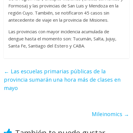
Formosa) y las provincias de San Luis y Mendoza en la
región Cuyo. También, se notificaron 45 casos sin
antecedente de viaje en la provincia de Misiones.
Las provincias con mayor incidencia acumulada de
dengue hasta el momento son: Tucumán, Salta, Jujuy,
Santa Fe, Santiago del Estero y CABA.
←
Las escuelas primarias públicas de la
provincia sumarán una hora más de clases en
mayo
Mileinomics
→
También te puede gustar