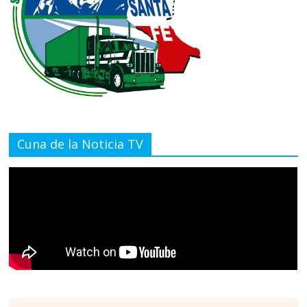
Cuna de la Noticia TV