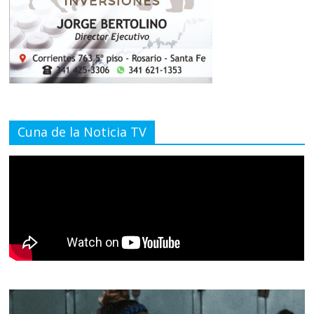
Cuna de la Noticia TV