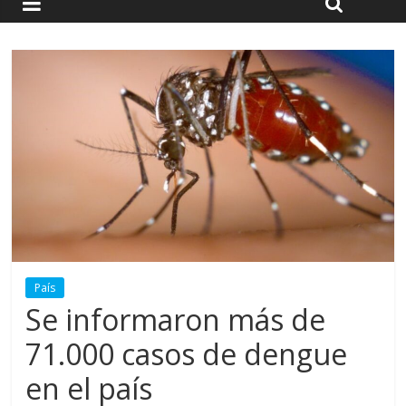
País
Se informaron más de
71.000 casos de dengue
en el país