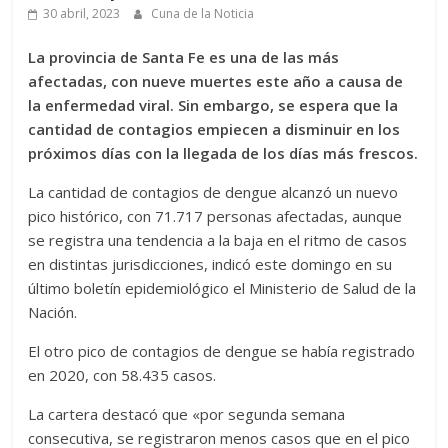
30 abril, 2023
Cuna de la Noticia
La provincia de Santa Fe es una de las más
afectadas, con nueve muertes este año a causa de
la enfermedad viral. Sin embargo, se espera que la
cantidad de contagios empiecen a disminuir en los
próximos días con la llegada de los días más frescos.
La cantidad de contagios de dengue alcanzó un nuevo
pico histórico, con 71.717 personas afectadas, aunque
se registra una tendencia a la baja en el ritmo de casos
en distintas jurisdicciones, indicó este domingo en su
último boletín epidemiológico el Ministerio de Salud de la
Nación.
El otro pico de contagios de dengue se había registrado
en 2020, con 58.435 casos.
La cartera destacó que «por segunda semana
consecutiva, se registraron menos casos que en el pico