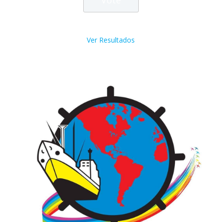
Ver Resultados