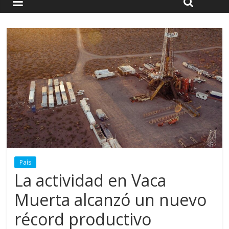
País
La actividad en Vaca
Muerta alcanzó un nuevo
récord productivo