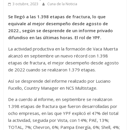
3 octubre, 2023
Cuna de la Noticia
Se llegó a las 1.398 etapas de fractura, lo que
equivale al mejor desempeño desde agosto de
2022., según se desprende de un informe privado
difundiso en las últimas horas. El rol de YPF.
La actividad productiva en la formación de Vaca Muerta
alcanzó en septiembre un nuevo récord con 1.398
etapas de fractura, el mejor desempeño desde agosto
de 2022 cuando se realizaron 1.379 etapas.
Así se desprende del informe realizado por Luciano
Fucello, Country Manager en NCS Multistage.
De a cuerdo al informe, en septiembre se realizaron
1.398 etapas de fractura que fueron desarrolladas por
ocho empresas, en las que YPF explicó el 47% del total
la actividad, seguida por Vista, con 14%; PAE, 13%;
TOTAL, 7%; Chevron, 6%; Pampa Energía, 6%; Shell, 4%;