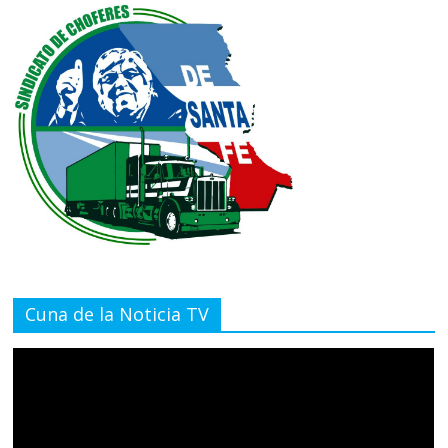
Cuna de la Noticia TV