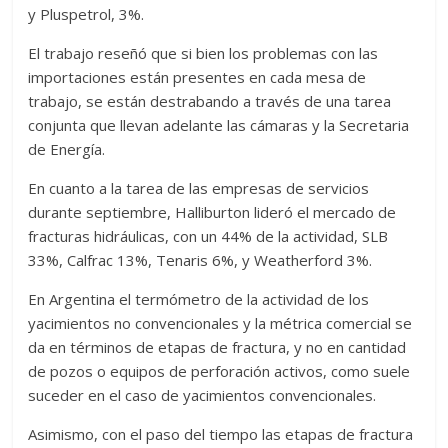
y Pluspetrol, 3%.
El trabajo reseñó que si bien los problemas con las
importaciones están presentes en cada mesa de
trabajo, se están destrabando a través de una tarea
conjunta que llevan adelante las cámaras y la Secretaria
de Energía.
En cuanto a la tarea de las empresas de servicios
durante septiembre, Halliburton lideró el mercado de
fracturas hidráulicas, con un 44% de la actividad, SLB
33%, Calfrac 13%, Tenaris 6%, y Weatherford 3%.
En Argentina el termómetro de la actividad de los
yacimientos no convencionales y la métrica comercial se
da en términos de etapas de fractura, y no en cantidad
de pozos o equipos de perforación activos, como suele
suceder en el caso de yacimientos convencionales.
Asimismo, con el paso del tiempo las etapas de fractura