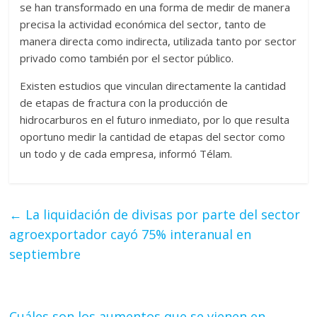
se han transformado en una forma de medir de manera
precisa la actividad económica del sector, tanto de
manera directa como indirecta, utilizada tanto por sector
privado como también por el sector público.
Existen estudios que vinculan directamente la cantidad
de etapas de fractura con la producción de
hidrocarburos en el futuro inmediato, por lo que resulta
oportuno medir la cantidad de etapas del sector como
un todo y de cada empresa, informó Télam.
←
La liquidación de divisas por parte del sector
agroexportador cayó 75% interanual en
septiembre
Cuáles son los aumentos que se vienen en