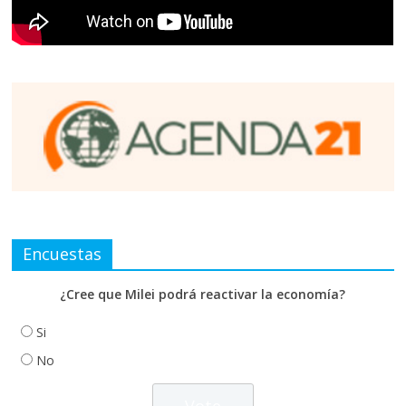
Encuestas
¿Cree que Milei podrá reactivar la economía?
Si
No