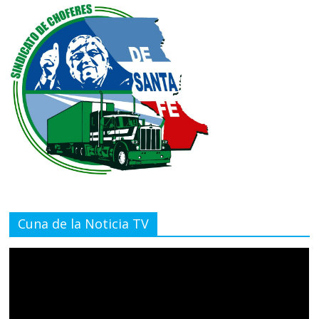
Cuna de la Noticia TV