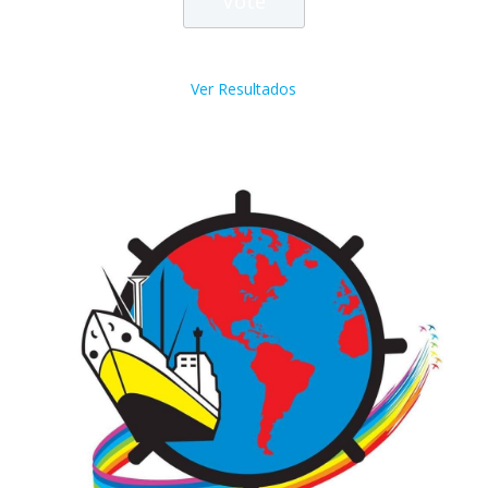
Ver Resultados