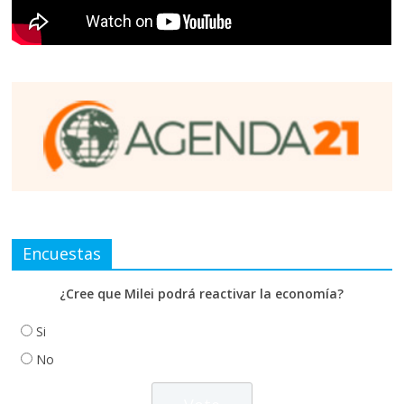
Encuestas
¿Cree que Milei podrá reactivar la economía?
Si
No