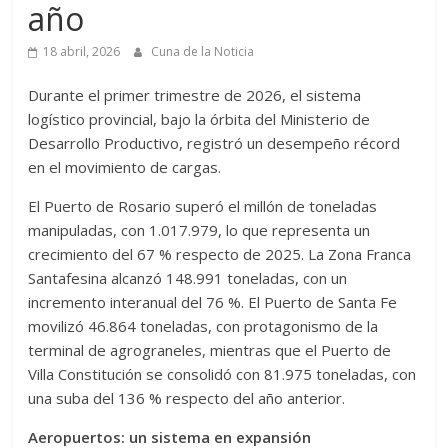
año
18 abril, 2026
Cuna de la Noticia
Durante el primer trimestre de 2026, el sistema
logístico provincial, bajo la órbita del Ministerio de
Desarrollo Productivo, registró un desempeño récord
en el movimiento de cargas.
El Puerto de Rosario superó el millón de toneladas
manipuladas, con 1.017.979, lo que representa un
crecimiento del 67 % respecto de 2025. La Zona Franca
Santafesina alcanzó 148.991 toneladas, con un
incremento interanual del 76 %. El Puerto de Santa Fe
movilizó 46.864 toneladas, con protagonismo de la
terminal de agrograneles, mientras que el Puerto de
Villa Constitución se consolidó con 81.975 toneladas, con
una suba del 136 % respecto del año anterior.
Aeropuertos: un sistema en expansión