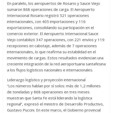
En paralelo, los aeropuertos de Rosario y Sauce Viejo
sumaron 868 operaciones de carga. El Aeropuerto
Internacional Rosario registró 521 operaciones
internacionales, con 405 importaciones y 116
exportaciones, consolidando su participación en el
comercio exterior. El Aeropuerto Internacional Sauce
Viejo contabilizó 347 operaciones, con 221 envíos y 119
recepciones en cabotaje, además de 7 operaciones
internacionales, lo que reafirma su estabilidad en el
movimiento de cargas. Estos resultados evidencian una
creciente integración de la red aeroportuaria santafesina
a los flujos logísticos nacionales e internacionales.
Liderazgo logístico y proyección internacional
“Los números hablan por sí solos: más de 1,2 millones
de toneladas y 868 operaciones en tres meses
muestran que Santa Fe está liderando la logística
regional”, expresó el ministro de Desarrollo Productivo,
Gustavo Puccini. En este marco, el Gobierno provincial