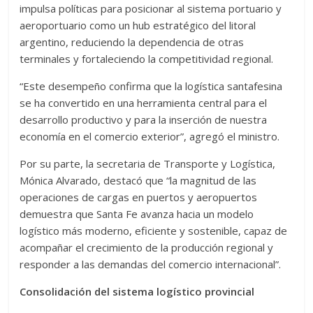
impulsa políticas para posicionar al sistema portuario y
aeroportuario como un hub estratégico del litoral
argentino, reduciendo la dependencia de otras
terminales y fortaleciendo la competitividad regional.
“Este desempeño confirma que la logística santafesina
se ha convertido en una herramienta central para el
desarrollo productivo y para la inserción de nuestra
economía en el comercio exterior”, agregó el ministro.
Por su parte, la secretaria de Transporte y Logística,
Mónica Alvarado, destacó que “la magnitud de las
operaciones de cargas en puertos y aeropuertos
demuestra que Santa Fe avanza hacia un modelo
logístico más moderno, eficiente y sostenible, capaz de
acompañar el crecimiento de la producción regional y
responder a las demandas del comercio internacional”.
Consolidación del sistema logístico provincial