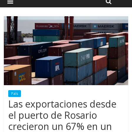
País
Las exportaciones desde
el puerto de Rosario
crecieron un 67% en un