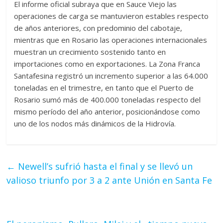
El informe oficial subraya que en Sauce Viejo las
operaciones de carga se mantuvieron estables respecto
de años anteriores, con predominio del cabotaje,
mientras que en Rosario las operaciones internacionales
muestran un crecimiento sostenido tanto en
importaciones como en exportaciones. La Zona Franca
Santafesina registró un incremento superior a las 64.000
toneladas en el trimestre, en tanto que el Puerto de
Rosario sumó más de 400.000 toneladas respecto del
mismo período del año anterior, posicionándose como
uno de los nodos más dinámicos de la Hidrovía.
←
Newell’s sufrió hasta el final y se llevó un
valioso triunfo por 3 a 2 ante Unión en Santa Fe