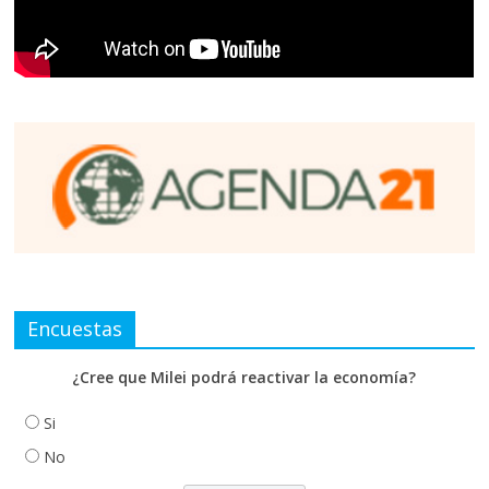
Encuestas
¿Cree que Milei podrá reactivar la economía?
Si
No