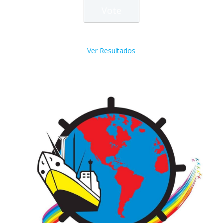
Ver Resultados