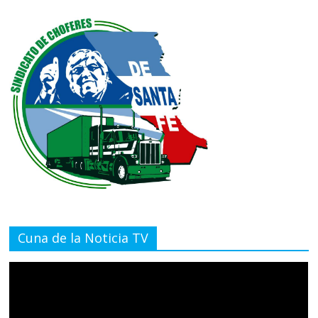
Cuna de la Noticia TV