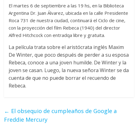
El martes 6 de septiembre a las 19 hs, en la Biblioteca
Argentina Dr. Juan Álvarez, ubicada en la calle Presidente
Roca 731 de nuestra ciudad, continuará el Ciclo de cine,
con la proyección del film Rebeca (1940) del director
Alfred Hitchcock con entradqa libre y gratuita.
La película trata sobre el aristócrata inglés Maxim
De Winter, que poco después de perder a su esposa
Rebeca, conoce a una joven humilde. De Winter y la
joven se casan. Luego, la nueva señora Winter se da
cuenta de que no puede borrar el recuendo de
Rebeca.
←
El obsequio de cumpleaños de Google a
Freddie Mercury