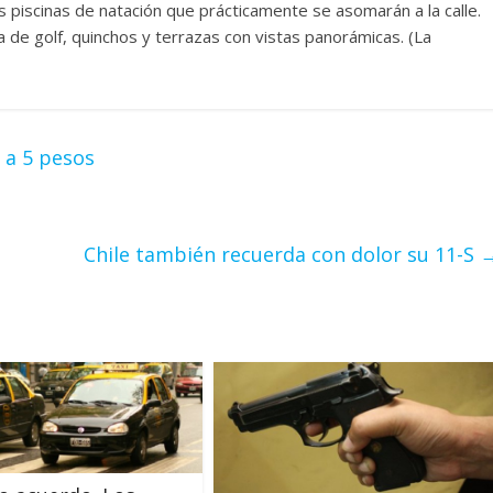
 piscinas de natación que prácticamente se asomarán a la calle.
 de golf, quinchos y terrazas con vistas panorámicas. (La
 a 5 pesos
Chile también recuerda con dolor su 11-S