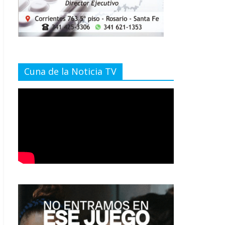
Cuna de la Noticia TV