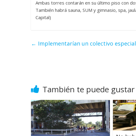
Ambas torres contarán en su último piso con dos
También habrá sauna, SUM y gimnasio, spa, jaula
Capital)
←
Implementarían un colectivo especial
También te puede gustar