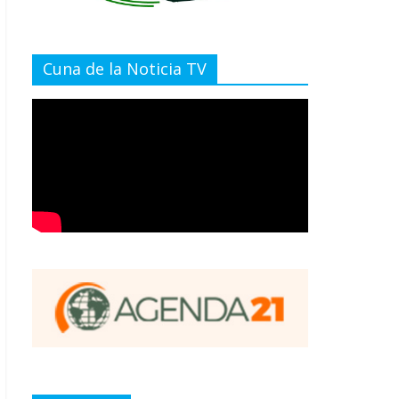
Cuna de la Noticia TV