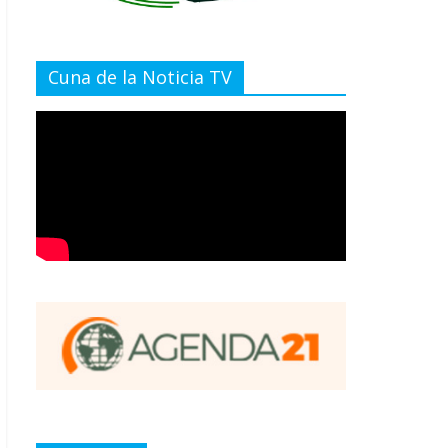
Cuna de la Noticia TV