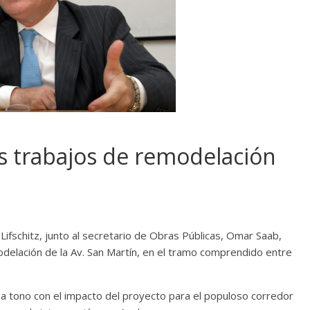
os trabajos de remodelación
 Lifschitz, junto al secretario de Obras Públicas, Omar Saab,
modelación de la Av. San Martín, en el tramo comprendido entre
o a tono con el impacto del proyecto para el populoso corredor