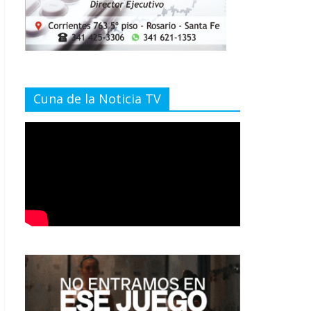
Cuna de la Noticia TV