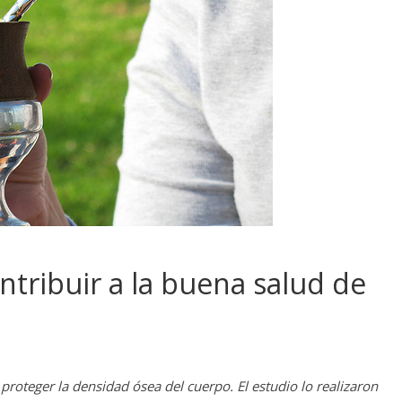
tribuir a la buena salud de
proteger la densidad ósea del cuerpo. El estudio lo realizaron