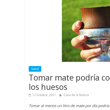
Salud
Tomar mate podría con
los huesos
12 octubre, 2011
Cuna de la Noticia
Tomar al menos un litro de mate por día podría 