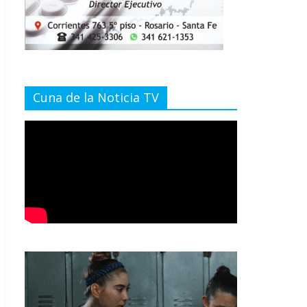
Cuna de la Noticia TV