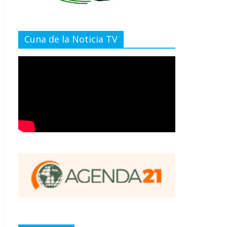
Cuna de la Noticia TV