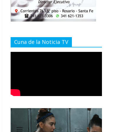
Cuna de la Noticia TV