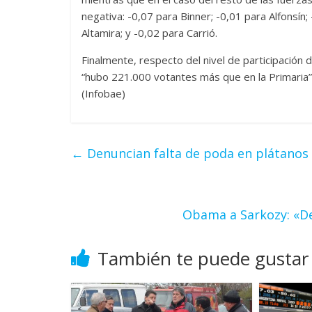
negativa: -0,07 para Binner; -0,01 para Alfonsín
Altamira; y -0,02 para Carrió.
Finalmente, respecto del nivel de participación
“hubo 221.000 votantes más que en la Primaria”, 
(Infobae)
←
Denuncian falta de poda en plátanos 
Obama a Sarkozy: «De
También te puede gustar