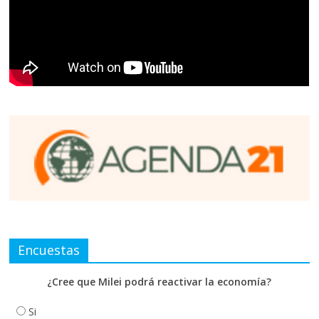
Encuestas
¿Cree que Milei podrá reactivar la economía?
Si