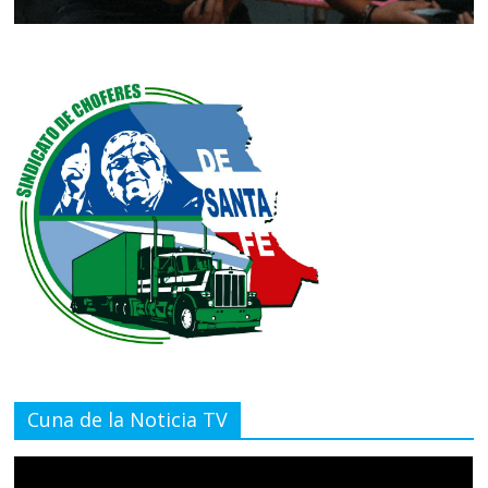
Cuna de la Noticia TV