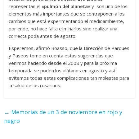
representan el «
pulmón del planeta
» y son uno de los
elementos más importantes que se contraponen a los
cambios que está experimentando el medioambiente,
por ende, no hace falta eliminarlos sino realizar una
correcta poda antes de agosto.
Esperemos, afirmó Boasso, que la Dirección de Parques
y Paseos tome en cuenta estas sugerencias que
venimos haciendo desde el 2008 y para la próxima
temporada se poden los plátanos en agosto y así
evitemos todas estas complicaciones tan molestas para
la salud de los rosarinos.
←
Memorias de un 3 de noviembre en rojo y
negro