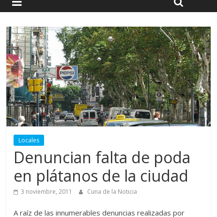
Locales
Denuncian falta de poda
en plátanos de la ciudad
3 noviembre, 2011
Cuna de la Noticia
A raíz de las innumerables denuncias realizadas por