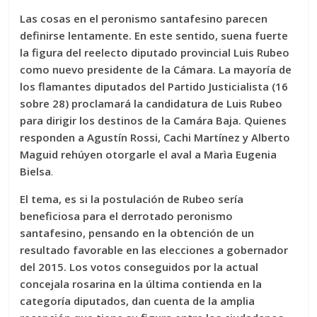
Las cosas en el peronismo santafesino parecen
definirse lentamente. En este sentido, suena fuerte
la figura del reelecto diputado provincial Luis Rubeo
como nuevo presidente de la Cámara. La mayoría de
los flamantes diputados del Partido Justicialista (16
sobre 28) proclamará la candidatura de Luis Rubeo
para dirigir los destinos de la Camára Baja. Quienes
responden a Agustín Rossi, Cachi Martínez y Alberto
Maguid rehúyen otorgarle el aval a Marìa Eugenia
Bielsa
.
El tema, es si la postulación de Rubeo sería
beneficiosa para el derrotado peronismo
santafesino, pensando en la obtención de un
resultado favorable en las elecciones a gobernador
del 2015. Los votos conseguidos por la actual
concejala rosarina en la última contienda en la
categoría diputados, dan cuenta de la amplia