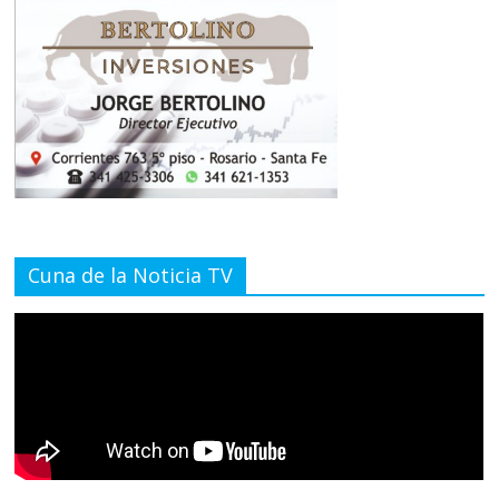
Cuna de la Noticia TV