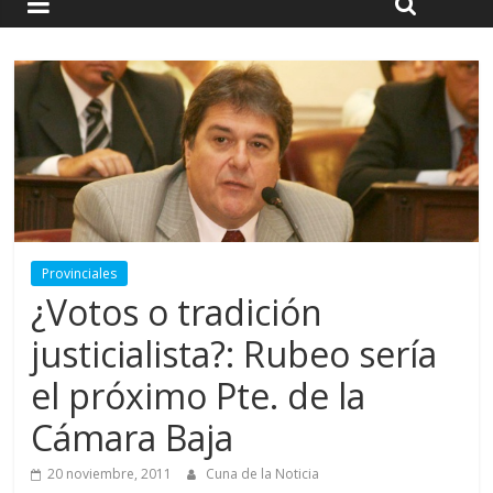
Provinciales
¿Votos o tradición
justicialista?: Rubeo sería
el próximo Pte. de la
Cámara Baja
20 noviembre, 2011
Cuna de la Noticia