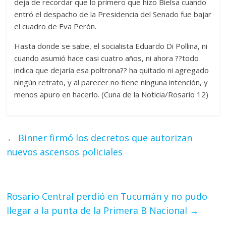
deja de recordar que lo primero que hizo Bielsa cuando
entró el despacho de la Presidencia del Senado fue bajar
el cuadro de Eva Perón.
Hasta donde se sabe, el socialista Eduardo Di Pollina, ni
cuando asumió hace casi cuatro años, ni ahora ??todo
indica que dejaría esa poltrona?? ha quitado ni agregado
ningún retrato, y al parecer no tiene ninguna intención, y
menos apuro en hacerlo. (Cuna de la Noticia/Rosario 12)
←
Binner firmó los decretos que autorizan
nuevos ascensos policiales
Rosario Central perdió en Tucumán y no pudo
llegar a la punta de la Primera B Nacional
→