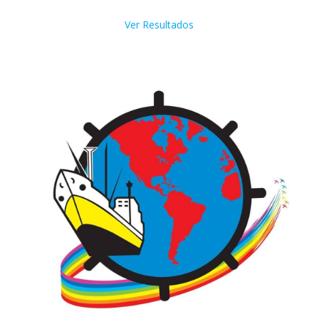
Ver Resultados