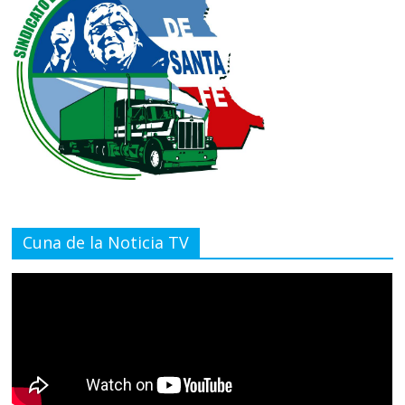
Cuna de la Noticia TV