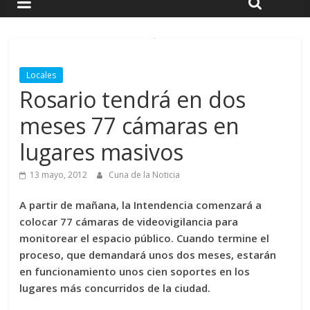
Locales
Rosario tendrá en dos
meses 77 cámaras en
lugares masivos
13 mayo, 2012
Cuna de la Noticia
A partir de mañana, la Intendencia comenzará a
colocar 77 cámaras de videovigilancia para
monitorear el espacio público. Cuando termine el
proceso, que demandará unos dos meses, estarán
en funcionamiento unos cien soportes en los
lugares más concurridos de la ciudad.