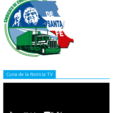
Cuna de la Noticia TV