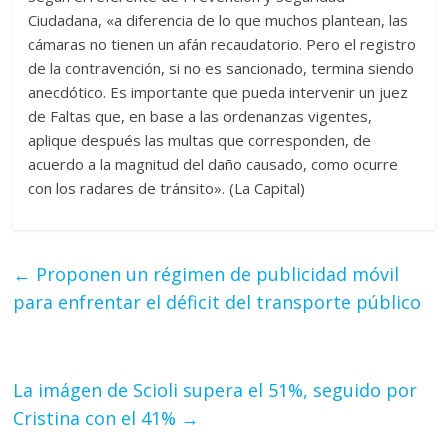
Ciudadana, «a diferencia de lo que muchos plantean, las
cámaras no tienen un afán recaudatorio. Pero el registro
de la contravención, si no es sancionado, termina siendo
anecdótico. Es importante que pueda intervenir un juez
de Faltas que, en base a las ordenanzas vigentes,
aplique después las multas que corresponden, de
acuerdo a la magnitud del daño causado, como ocurre
con los radares de tránsito». (La Capital)
←
Proponen un régimen de publicidad móvil
para enfrentar el déficit del transporte público
La imágen de Scioli supera el 51%, seguido por
Cristina con el 41%
→