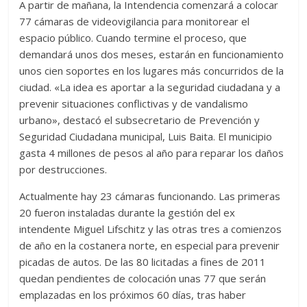
A partir de mañana, la Intendencia comenzará a colocar
77 cámaras de videovigilancia para monitorear el
espacio público. Cuando termine el proceso, que
demandará unos dos meses, estarán en funcionamiento
unos cien soportes en los lugares más concurridos de la
ciudad. «La idea es aportar a la seguridad ciudadana y a
prevenir situaciones conflictivas y de vandalismo
urbano», destacó el subsecretario de Prevención y
Seguridad Ciudadana municipal, Luis Baita. El municipio
gasta 4 millones de pesos al año para reparar los daños
por destrucciones.
Actualmente hay 23 cámaras funcionando. Las primeras
20 fueron instaladas durante la gestión del ex
intendente Miguel Lifschitz y las otras tres a comienzos
de año en la costanera norte, en especial para prevenir
picadas de autos. De las 80 licitadas a fines de 2011
quedan pendientes de colocación unas 77 que serán
emplazadas en los próximos 60 días, tras haber