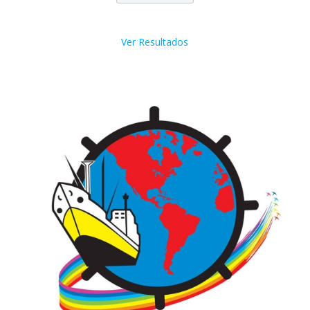
Ver Resultados