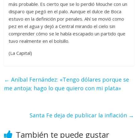
más probable. Es cierto que se lo perdió Mouche con un
disparo que pegó en el palo. Aunque el dulce de Boca
estuvo en la definición por penales. Ahí se movió como
pez en el agua y dejó a Central mirando el cielo sin
comprender cómo se le había escapado un partido que
tuvo realmente en el bolsillo.
(La Capital)
←
Aníbal Fernández: «Tengo dólares porque se
me antoja; hago lo que quiero con mi plata»
Santa Fe deja de publicar la inflación
→
También te puede gustar