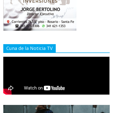
Cuna de la Noticia TV