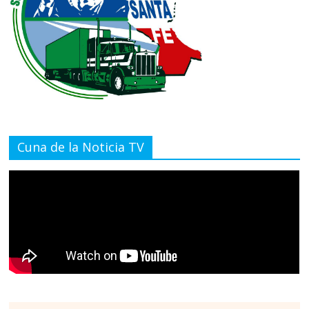
Cuna de la Noticia TV