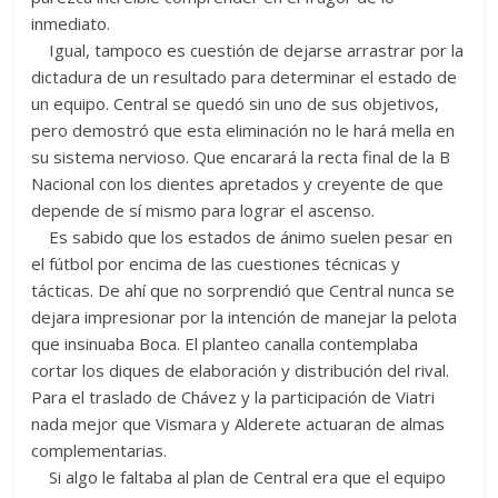
inmediato.
Igual, tampoco es cuestión de dejarse arrastrar por la
dictadura de un resultado para determinar el estado de
un equipo. Central se quedó sin uno de sus objetivos,
pero demostró que esta eliminación no le hará mella en
su sistema nervioso. Que encarará la recta final de la B
Nacional con los dientes apretados y creyente de que
depende de sí mismo para lograr el ascenso.
Es sabido que los estados de ánimo suelen pesar en
el fútbol por encima de las cuestiones técnicas y
tácticas. De ahí que no sorprendió que Central nunca se
dejara impresionar por la intención de manejar la pelota
que insinuaba Boca. El planteo canalla contemplaba
cortar los diques de elaboración y distribución del rival.
Para el traslado de Chávez y la participación de Viatri
nada mejor que Vismara y Alderete actuaran de almas
complementarias.
Si algo le faltaba al plan de Central era que el equipo