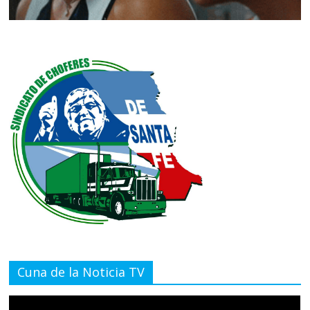
Cuna de la Noticia TV