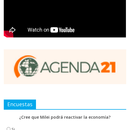
Encuestas
¿Cree que Milei podrá reactivar la economía?
Si