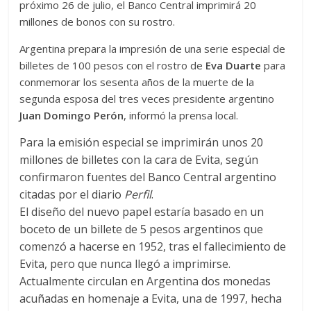
próximo 26 de julio, el Banco Central imprimirá 20
millones de bonos con su rostro.
Argentina prepara la impresión de una serie especial de
billetes de 100 pesos con el rostro de
Eva Duarte
para
conmemorar los sesenta años de la muerte de la
segunda esposa del tres veces presidente argentino
Juan Domingo Perón
, informó la prensa local.
Para la emisión especial se imprimirán unos 20
millones de billetes con la cara de Evita, según
confirmaron fuentes del Banco Central argentino
citadas por el diario
Perfil
.
El diseño del nuevo papel estaría basado en un
boceto de un billete de 5 pesos argentinos que
comenzó a hacerse en 1952, tras el fallecimiento de
Evita, pero que nunca llegó a imprimirse.
Actualmente circulan en Argentina dos monedas
acuñadas en homenaje a Evita, una de 1997, hecha