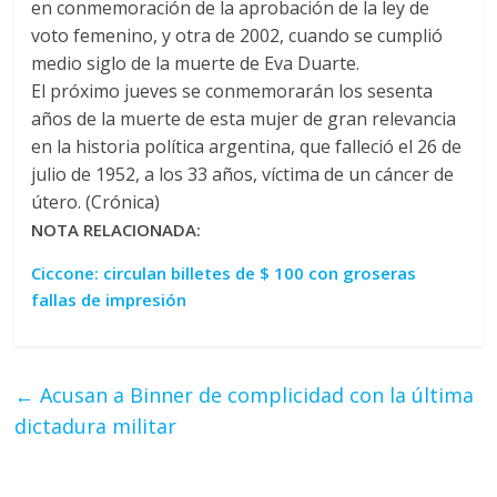
en conmemoración de la aprobación de la ley de
voto femenino, y otra de 2002, cuando se cumplió
medio siglo de la muerte de Eva Duarte.
El próximo jueves se conmemorarán los sesenta
años de la muerte de esta mujer de gran relevancia
en la historia política argentina, que falleció el 26 de
julio de 1952, a los 33 años, víctima de un cáncer de
útero. (Crónica)
NOTA RELACIONADA:
Ciccone: circulan billetes de $ 100 con groseras
fallas de impresión
←
Acusan a Binner de complicidad con la última
dictadura militar