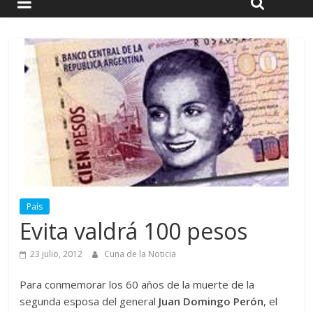
País
Evita valdrá 100 pesos
23 julio, 2012
Cuna de la Noticia
Para conmemorar los 60 años de la muerte de la
segunda esposa del general
Juan Domingo Perón
, el