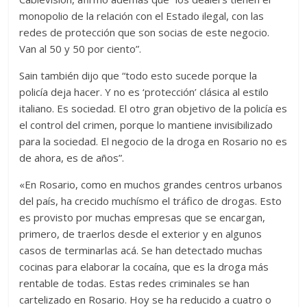
monopolio de la relación con el Estado ilegal, con las
redes de protección que son socias de este negocio.
Van al 50 y 50 por ciento”.
Sain también dijo que “todo esto sucede porque la
policía deja hacer. Y no es ‘protección’ clásica al estilo
italiano. Es sociedad. El otro gran objetivo de la policía es
el control del crimen, porque lo mantiene invisibilizado
para la sociedad. El negocio de la droga en Rosario no es
de ahora, es de años”.
«En Rosario, como en muchos grandes centros urbanos
del país, ha crecido muchísmo el tráfico de drogas. Esto
es provisto por muchas empresas que se encargan,
primero, de traerlos desde el exterior y en algunos
casos de terminarlas acá. Se han detectado muchas
cocinas para elaborar la cocaína, que es la droga más
rentable de todas. Estas redes criminales se han
cartelizado en Rosario. Hoy se ha reducido a cuatro o