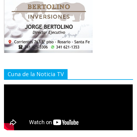
Cuna de la Noticia TV