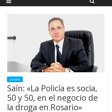
Locales
Saín: «La Policía es socia,
50 y 50, en el negocio de
la droga en Rosario»