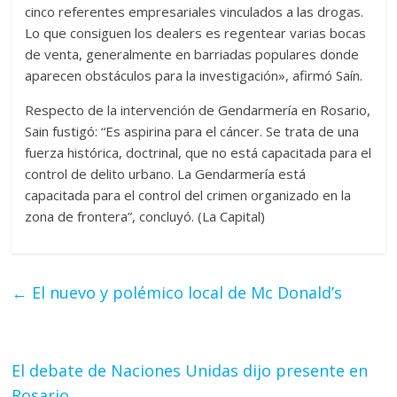
cinco referentes empresariales vinculados a las drogas.
Lo que consiguen los dealers es regentear varias bocas
de venta, generalmente en barriadas populares donde
aparecen obstáculos para la investigación», afirmó Saín.
Respecto de la intervención de Gendarmería en Rosario,
Sain fustigó: “Es aspirina para el cáncer. Se trata de una
fuerza histórica, doctrinal, que no está capacitada para el
control de delito urbano. La Gendarmería está
capacitada para el control del crimen organizado en la
zona de frontera”, concluyó. (La Capital)
←
El nuevo y polémico local de Mc Donald’s
El debate de Naciones Unidas dijo presente en
Rosario
→