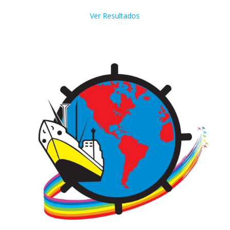
Ver Resultados