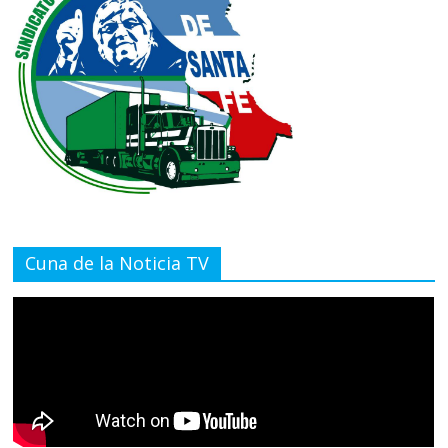
Cuna de la Noticia TV