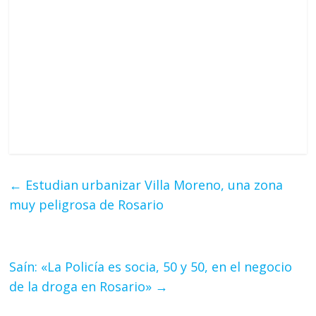
←
Estudian urbanizar Villa Moreno, una zona
muy peligrosa de Rosario
Saín: «La Policía es socia, 50 y 50, en el negocio
de la droga en Rosario»
→