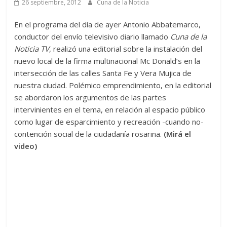
26 septiembre, 2012
Cuna de la Noticia
En el programa del día de ayer Antonio Abbatemarco,
conductor del envío televisivo diario llamado
Cuna de la
Noticia TV
, realizó una editorial sobre la instalación del
nuevo local de la firma multinacional Mc Donald’s en la
intersección de las calles Santa Fe y Vera Mujica de
nuestra ciudad. Polémico emprendimiento, en la editorial
se abordaron los argumentos de las partes
intervinientes en el tema, en relación al espacio público
como lugar de esparcimiento y recreación -cuando no-
contención social de la ciudadanía rosarina.
(Mirá el
video)