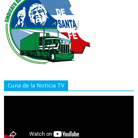
Cuna de la Noticia TV