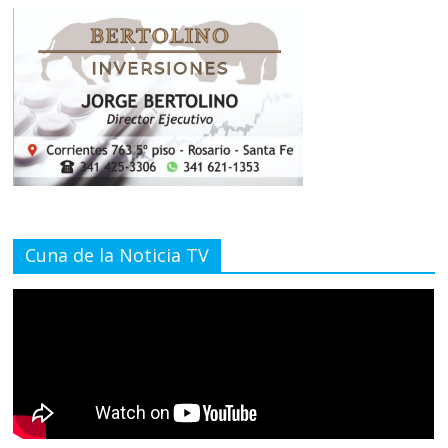
Cuna de la Noticia TV