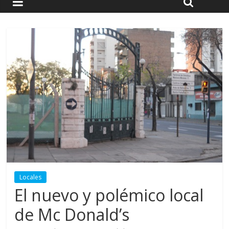
Locales
El nuevo y polémico local
de Mc Donald’s