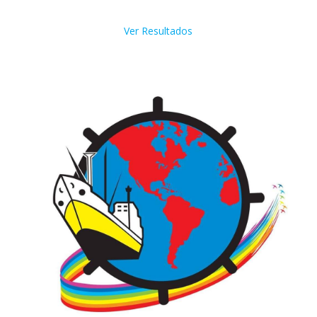
Ver Resultados