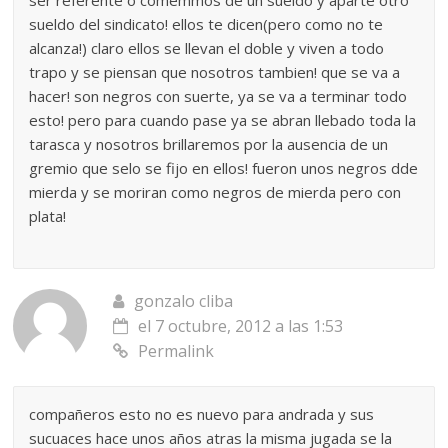
sueldo del sindicato! ellos te dicen(pero como no te
alcanza!) claro ellos se llevan el doble y viven a todo
trapo y se piensan que nosotros tambien! que se va a
hacer! son negros con suerte, ya se va a terminar todo
esto! pero para cuando pase ya se abran llebado toda la
tarasca y nosotros brillaremos por la ausencia de un
gremio que selo se fijo en ellos! fueron unos negros dde
mierda y se moriran como negros de mierda pero con
plata!
gonzalo cliba
el 7 octubre, 2012 a las 1:53
Permalink
compañeros esto no es nuevo para andrada y sus
sucuaces hace unos años atras la misma jugada se la