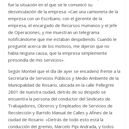
fue la situación en el que se le comunicó su
desvinculación de la empresa: «Cae una camioneta de la
empresa con un Escribano, con el gerente de la
empresa, el encargado de Recursos Humanos y el Jefe
de Operaciones, y me muestran un telegrama
notificándome que me estaban despidiendo. Cuando le
pregunté acerca de los motivos, me dijeron que no
había ninguna causa, que la empresa simplemente
prescindía de mis servicios».
Según Montiel que el día de ayer se encadenó frente a la
Secretaría de Servicios Públicos y Medio Ambiente de la
Municipalidad de Rosario, ubicada en la calle Pellegrini
2801 de nuestra ciudad, detrás de su despido se
encuentra la persona del conductor del Sindicato de
Trabajadores, Obreros y Empleados de Servicios de
Recolección y Barrido Manual de Calles y Afines de la
ciudad de Rosario: «Detrás de todo esto está la
conducción del gremio, Marcelo Pipi Andrada, y todos