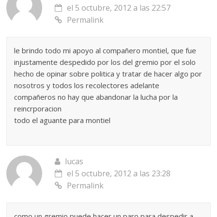
el 5 octubre, 2012 a las 22:57
Permalink
le brindo todo mi apoyo al compañero montiel, que fue
injustamente despedido por los del gremio por el solo
hecho de opinar sobre politica y tratar de hacer algo por
nosotros y todos los recolectores adelante
compañeros no hay que abandonar la lucha por la
reincrporacion
todo el aguante para montiel
lucas
el 5 octubre, 2012 a las 23:28
Permalink
como un gremio puede hacer un paro para despedir a