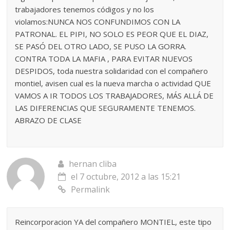
trabajadores tenemos códigos y no los
violamos:NUNCA NOS CONFUNDIMOS CON LA
PATRONAL. EL PIPI, NO SOLO ES PEOR QUE EL DIAZ,
SE PASÓ DEL OTRO LADO, SE PUSO LA GORRA.
CONTRA TODA LA MAFIA , PARA EVITAR NUEVOS
DESPIDOS, toda nuestra solidaridad con el compañero
montiel, avisen cual es la nueva marcha o actividad QUE
VAMOS A IR TODOS LOS TRABAJADORES, MÁS ALLÁ DE
LAS DIFERENCIAS QUE SEGURAMENTE TENEMOS.
ABRAZO DE CLASE
hernan cliba
el 7 octubre, 2012 a las 15:21
Permalink
Reincorporacion YA del compañero MONTIEL, este tipo