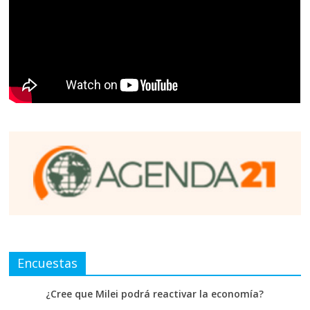
Encuestas
¿Cree que Milei podrá reactivar la economía?