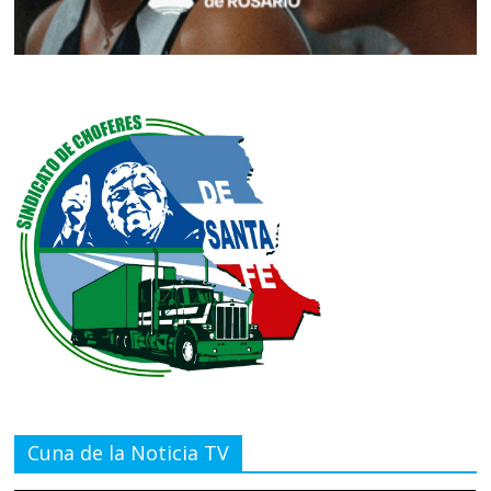
Cuna de la Noticia TV