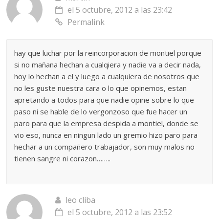
el 5 octubre, 2012 a las 23:42
Permalink
hay que luchar por la reincorporacion de montiel porque
si no mañana hechan a cualqiera y nadie va a decir nada,
hoy lo hechan a el y luego a cualquiera de nosotros que
no les guste nuestra cara o lo que opinemos, estan
apretando a todos para que nadie opine sobre lo que
paso ni se hable de lo vergonzoso que fue hacer un
paro para que la empresa despida a montiel, donde se
vio eso, nunca en ningun lado un gremio hizo paro para
hechar a un compañero trabajador, son muy malos no
tienen sangre ni corazon……..
leo cliba
el 5 octubre, 2012 a las 23:52