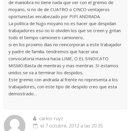
de maniobra no tiene nada que ver con el gremio de
moyano, si no de de CUATRO o CINCO ventajeros
oportunistas encabezado por PIPI ANDRADA.
La politica de hugo moyano no es hacer que despidan
trabajadores eso no lo olviden los que se creen y gritan
todo el tiempo camionero camionero..
si en los proximo dias no reincorporan a este trabajador
y padre de familia. tendremos que hacer una
convocatoria masiva hacia LIME, O EL SINDICATO
MISMO.Basta de mentiras y mas mentiras .SI estamos
unidos se va a terminar los despidos.
Este gremio con andrada al frente no representa a los
trabajadores, con este tipo de despido creo que esta
demostrado…
carlos ruyz
el 7 octubre, 2012 a las 20:35