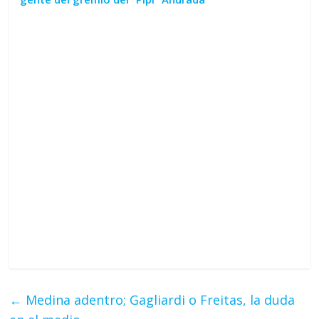
←
Medina adentro; Gagliardi o Freitas, la duda