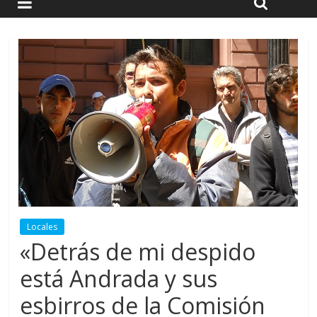
Locales
«Detrás de mi despido
está Andrada y sus
esbirros de la Comisión