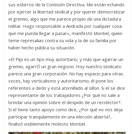
sus esbirros de la Comisión Directiva. Me están echando
por ejercer la libertad sindical y por querer democratizar
el gremio, algo que me parece propio de una dictadura
militar. Hago responsable a Andrada por cualquier cosa
que me pueda llegar a pasar», manifestó Montiel, quien
teme represalias contra su vida y la de su familia por
haber hecho pública su situación.
«El Pipi es un tipo muy autoritario, y más que agarrar un
gremio, agarrÓ un gran negocio. Hoy nuestro sindicato
parece una gran corporación. No hay espacio para otras
voces, hay verticalismo y autoritarismo; él pone los
referentes a dedo y está atornillado al sillon. Si el se dice
representante de los trabajadores ¿Por qué no sale a
brindar una opinión sobre el despido de un recolector?.
Si el tiene tanto apoyo como dice, ¿Por qué no nos deja
participar tranquilamente en una elección abierta?,
finalizó visiblemente molesto Montiel.