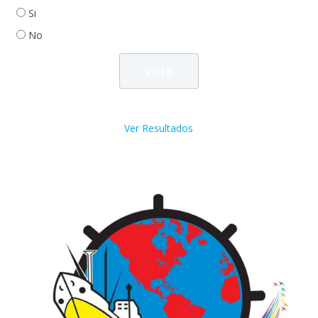
Si
No
Ver Resultados