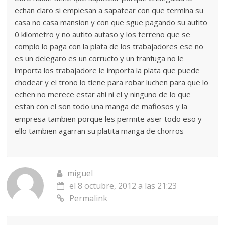
echan claro si empiesan a sapatear con que termina su
casa no casa mansion y con que sgue pagando su autito
0 kilometro y no autito autaso y los terreno que se
complo lo paga con la plata de los trabajadores ese no
es un delegaro es un corructo y un tranfuga no le
importa los trabajadore le importa la plata que puede
chodear y el trono lo tiene para robar luchen para que lo
echen no merece estar ahi ni el y ninguno de lo que
estan con el son todo una manga de mafiosos y la
empresa tambien porque les permite aser todo eso y
ello tambien agarran su platita manga de chorros
miguel
el 8 octubre, 2012 a las 21:23
Permalink