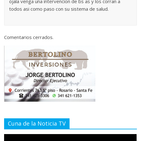
ojala venga una intervencion de bs as y los corran a
todos asi como paso con su sistema de salud.
Comentarios cerrados.
Cuna de la Noticia TV