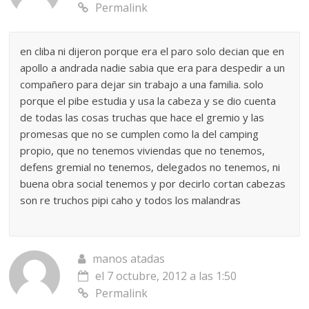
Permalink
en cliba ni dijeron porque era el paro solo decian que en
apollo a andrada nadie sabia que era para despedir a un
compañero para dejar sin trabajo a una familia. solo
porque el pibe estudia y usa la cabeza y se dio cuenta
de todas las cosas truchas que hace el gremio y las
promesas que no se cumplen como la del camping
propio, que no tenemos viviendas que no tenemos,
defens gremial no tenemos, delegados no tenemos, ni
buena obra social tenemos y por decirlo cortan cabezas
son re truchos pipi caho y todos los malandras
manos atadas
el 7 octubre, 2012 a las 1:50
Permalink