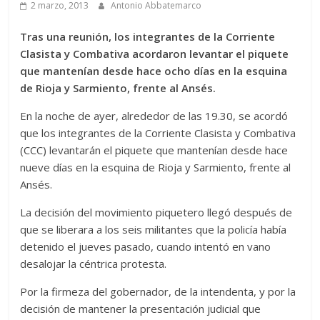
2 marzo, 2013
Antonio Abbatemarco
Tras una reunión, los integrantes de la Corriente
Clasista y Combativa acordaron levantar el piquete
que mantenían desde hace ocho días en la esquina
de Rioja y Sarmiento, frente al Ansés.
En la noche de ayer, alrededor de las 19.30, se acordó
que los integrantes de la Corriente Clasista y Combativa
(CCC) levantarán el piquete que mantenían desde hace
nueve días en la esquina de Rioja y Sarmiento, frente al
Ansés.
La decisión del movimiento piquetero llegó después de
que se liberara a los seis militantes que la policía había
detenido el jueves pasado, cuando intentó en vano
desalojar la céntrica protesta.
Por la firmeza del gobernador, de la intendenta, y por la
decisión de mantener la presentación judicial que