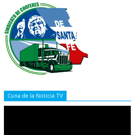
Cuna de la Noticia TV