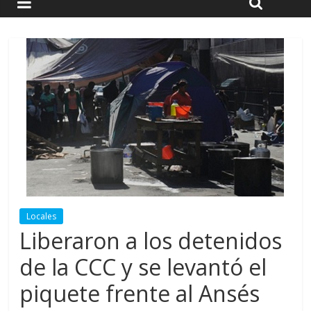
Locales
Liberaron a los detenidos
de la CCC y se levantó el
piquete frente al Ansés