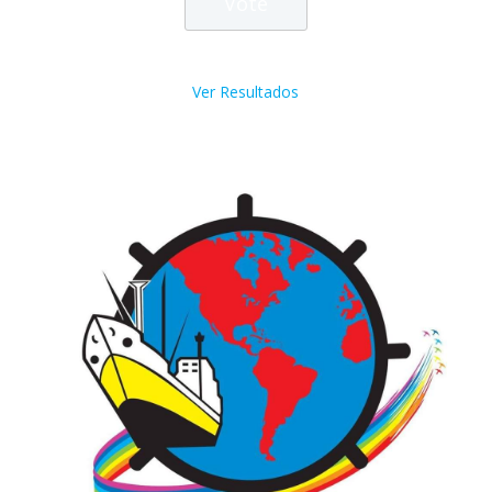
Ver Resultados