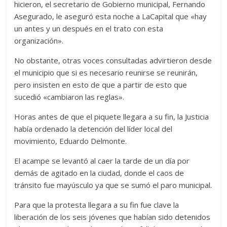
hicieron, el secretario de Gobierno municipal, Fernando
Asegurado, le aseguró esta noche a LaCapital que «hay
un antes y un después en el trato con esta
organización».
No obstante, otras voces consultadas advirtieron desde
el municipio que si es necesario reunirse se reunirán,
pero insisten en esto de que a partir de esto que
sucedió «cambiaron las reglas».
Horas antes de que el piquete llegara a su fin, la Justicia
había ordenado la detención del líder local del
movimiento, Eduardo Delmonte.
El acampe se levantó al caer la tarde de un día por
demás de agitado en la ciudad, donde el caos de
tránsito fue mayúsculo ya que se sumó el paro municipal.
Para que la protesta llegara a su fin fue clave la
liberación de los seis jóvenes que habían sido detenidos