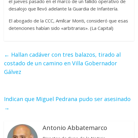
el jueves pasado en el marco de un fallido operativo de
desalojo que llevó adelante la Guardia de Infantería.
El abogado de la CCC, Amílcar Monti, consideró que esas
detenciones habían sido «arbitrarias». (La Capital)
←
Hallan cadáver con tres balazos, tirado al
costado de un camino en Villa Gobernador
Gálvez
Indican que Miguel Pedrana pudo ser asesinado
→
Antonio Abbatemarco