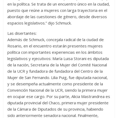
en la política. Se trata de un encuentro único en la ciudad,
puesto que reúne a mujeres con larga trayectoria en el
abordaje de las cuestiones de género, desde diversos
espacios legislativos.” dijo Schmuck.
Las disertantes:
Además de Schmuck, concejala radical de la ciudad de
Rosario, en el encuentro estarán presentes mujeres
política con importantes experiencias en los ámbitos
legislativos y ejecutivos: María Luisa Storani es diputada
de la nación, Secretaria de la Mujer del Comité Nacional
de la UCR y fundadora de fundadora del Centro de la
Mujer de San Fernando. Lilia Puig, fue diputada nacional,
y se desempeña actualmente como presidente de la
Convención Nacional de la UCR, siendo la primera mujer
en ocupar ese cargo. Por su parte, Alicia Mastrandrea es
diputada provincial del Chaco, primera mujer presidente
de la Cámara de Diputados de su provincia, habiendo
sido anteriormente senadora nacional. Finalmente,