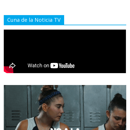
Cuna de la Noticia TV