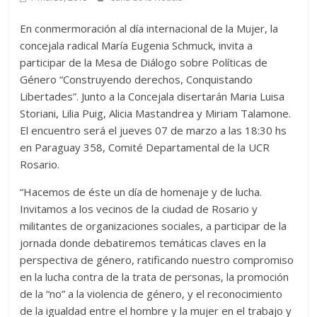
En conmermoración al día internacional de la Mujer, la
concejala radical María Eugenia Schmuck, invita a
participar de la Mesa de Diálogo sobre Políticas de
Género “Construyendo derechos, Conquistando
Libertades”. Junto a la Concejala disertarán Maria Luisa
Storiani, Lilia Puig, Alicia Mastandrea y Miriam Talamone.
El encuentro será el jueves 07 de marzo a las 18:30 hs
en Paraguay 358, Comité Departamental de la UCR
Rosario.
“Hacemos de éste un día de homenaje y de lucha.
Invitamos a los vecinos de la ciudad de Rosario y
militantes de organizaciones sociales, a participar de la
jornada donde debatiremos temáticas claves en la
perspectiva de género, ratificando nuestro compromiso
en la lucha contra de la trata de personas, la promoción
de la “no” a la violencia de género, y el reconocimiento
de la igualdad entre el hombre y la mujer en el trabajo y