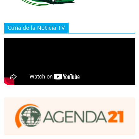
Cuna de la Noticia TV