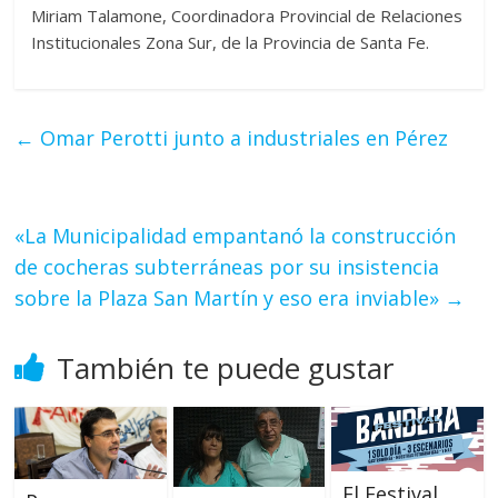
Miriam Talamone, Coordinadora Provincial de Relaciones
Institucionales Zona Sur, de la Provincia de Santa Fe.
←
Omar Perotti junto a industriales en Pérez
«La Municipalidad empantanó la construcción
de cocheras subterráneas por su insistencia
sobre la Plaza San Martín y eso era inviable»
→
También te puede gustar
El Festival