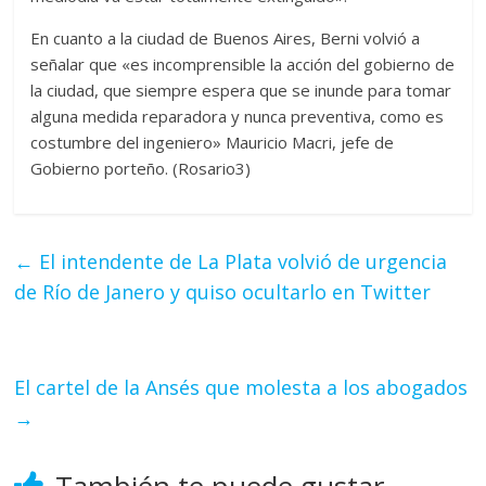
En cuanto a la ciudad de Buenos Aires, Berni volvió a
señalar que «es incomprensible la acción del gobierno de
la ciudad, que siempre espera que se inunde para tomar
alguna medida reparadora y nunca preventiva, como es
costumbre del ingeniero» Mauricio Macri, jefe de
Gobierno porteño. (Rosario3)
←
El intendente de La Plata volvió de urgencia
de Río de Janero y quiso ocultarlo en Twitter
El cartel de la Ansés que molesta a los abogados
→