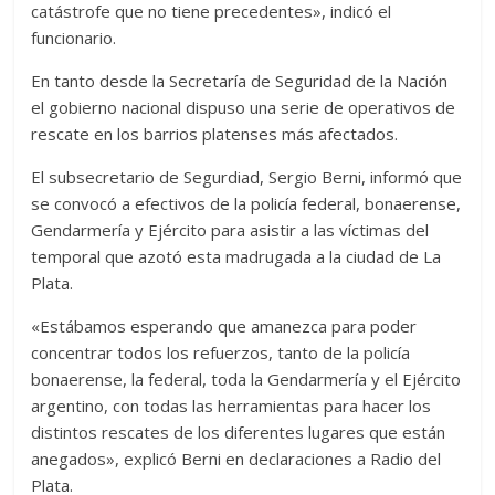
catástrofe que no tiene precedentes», indicó el
funcionario.
En tanto desde la Secretaría de Seguridad de la Nación
el gobierno nacional dispuso una serie de operativos de
rescate en los barrios platenses más afectados.
El subsecretario de Segurdiad, Sergio Berni, informó que
se convocó a efectivos de la policía federal, bonaerense,
Gendarmería y Ejército para asistir a las víctimas del
temporal que azotó esta madrugada a la ciudad de La
Plata.
«Estábamos esperando que amanezca para poder
concentrar todos los refuerzos, tanto de la policía
bonaerense, la federal, toda la Gendarmería y el Ejército
argentino, con todas las herramientas para hacer los
distintos rescates de los diferentes lugares que están
anegados», explicó Berni en declaraciones a Radio del
Plata.