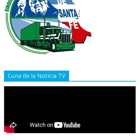
Cuna de la Noticia TV