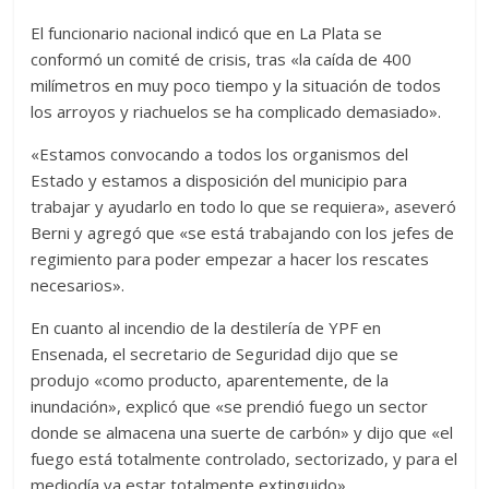
El funcionario nacional indicó que en La Plata se
conformó un comité de crisis, tras «la caída de 400
milímetros en muy poco tiempo y la situación de todos
los arroyos y riachuelos se ha complicado demasiado».
«Estamos convocando a todos los organismos del
Estado y estamos a disposición del municipio para
trabajar y ayudarlo en todo lo que se requiera», aseveró
Berni y agregó que «se está trabajando con los jefes de
regimiento para poder empezar a hacer los rescates
necesarios».
En cuanto al incendio de la destilería de YPF en
Ensenada, el secretario de Seguridad dijo que se
produjo «como producto, aparentemente, de la
inundación», explicó que «se prendió fuego un sector
donde se almacena una suerte de carbón» y dijo que «el
fuego está totalmente controlado, sectorizado, y para el
mediodía va estar totalmente extinguido».