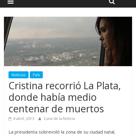
Noticias
País
Cristina recorrió La Plata,
donde había medio
centenar de muertos
4 abril, 2013
Cuna de la Noticia
La presidenta sobrevoló la zona de su ciudad natal,