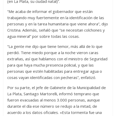
(en La Plata, su ciudad natal)”.
“Me acaba de informar el gobernador que están
trabajando muy fuertemente en la identificación de las
personas y en la tarea humanitaria que viene ahora”, dijo
Cristina. Además, señaló que “se necesitan colchones y
agua mineral” por sobre todas las cosas.
“La gente me dijo que tiene temor, más allá de lo que
perdió. Tiene miedo porque a la noche vieron caras
extrañas, así que hablamos con el ministro de Seguridad
para que haya mucha presencia policial, y que las
personas que estén habilitadas para entregar agua o
cosas vayan identificadas con pecheras”, enfatizó.
Por su parte, el jefe de Gabinete de la Municipalidad de
La Plata, Santiago Martorelli, informó temprano que
fueron evacuadas al menos 3.000 personas, aunque
durante el día ese número se redujo a la mitad, de
acuerdo a los datos oficiales. «Esta tormenta fue una