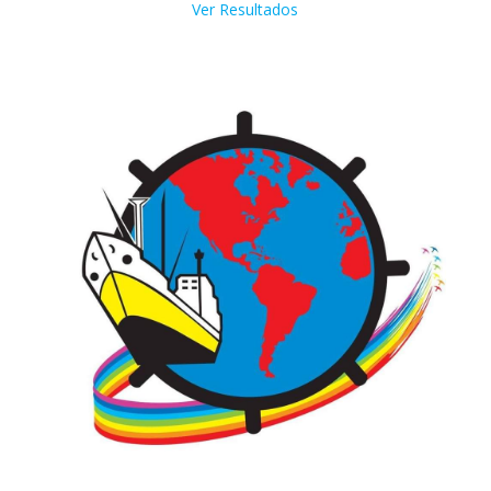
Ver Resultados