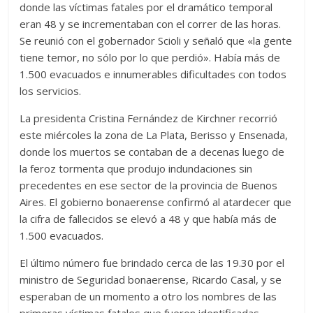
donde las víctimas fatales por el dramático temporal
eran 48 y se incrementaban con el correr de las horas.
Se reunió con el gobernador Scioli y señaló que «la gente
tiene temor, no sólo por lo que perdió». Había más de
1.500 evacuados e innumerables dificultades con todos
los servicios.
La presidenta Cristina Fernández de Kirchner recorrió
este miércoles la zona de La Plata, Berisso y Ensenada,
donde los muertos se contaban de a decenas luego de
la feroz tormenta que produjo indundaciones sin
precedentes en ese sector de la provincia de Buenos
Aires. El gobierno bonaerense confirmó al atardecer que
la cifra de fallecidos se elevó a 48 y que había más de
1.500 evacuados.
El último número fue brindado cerca de las 19.30 por el
ministro de Seguridad bonaerense, Ricardo Casal, y se
esperaban de un momento a otro los nombres de las