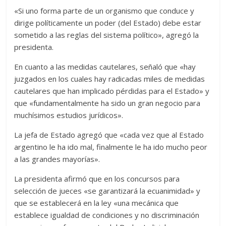
«Si uno forma parte de un organismo que conduce y
dirige políticamente un poder (del Estado) debe estar
sometido a las reglas del sistema político», agregó la
presidenta.
En cuanto a las medidas cautelares, señaló que «hay
juzgados en los cuales hay radicadas miles de medidas
cautelares que han implicado pérdidas para el Estado» y
que «fundamentalmente ha sido un gran negocio para
muchísimos estudios jurídicos».
La jefa de Estado agregó que «cada vez que al Estado
argentino le ha ido mal, finalmente le ha ido mucho peor
a las grandes mayorías».
La presidenta afirmó que en los concursos para
selección de jueces «se garantizará la ecuanimidad» y
que se establecerá en la ley «una mecánica que
establece igualdad de condiciones y no discriminación