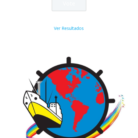
Ver Resultados