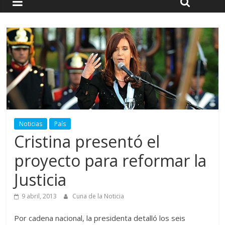
Noticias
País
Cristina presentó el
proyecto para reformar la
Justicia
9 abril, 2013
Cuna de la Noticia
Por cadena nacional, la presidenta detalló los seis