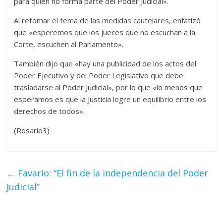
para quien no forma parte del Poder Judicial».
Al retomar el tema de las medidas cautelares, enfatizó
que «esperemos que los jueces que no escuchan a la
Corte, escuchen al Parlamento».
También dijo que «hay una publicidad de los actos del
Poder Ejecutivo y del Poder Legislativo que debe
trasladarse al Poder Judicial», por lo que «lo menos que
esperamos es que la Justicia logre un equilibrio entre los
derechos de todos».
(Rosario3)
←
Favario: “El fin de la independencia del Poder
Judicial”