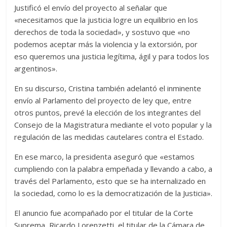
Justificó el envío del proyecto al señalar que
«necesitamos que la justicia logre un equilibrio en los
derechos de toda la sociedad», y sostuvo que «no
podemos aceptar más la violencia y la extorsión, por
eso queremos una justicia legítima, ágil y para todos los
argentinos».
En su discurso, Cristina también adelantó el inminente
envío al Parlamento del proyecto de ley que, entre
otros puntos, prevé la elección de los integrantes del
Consejo de la Magistratura mediante el voto popular y la
regulación de las medidas cautelares contra el Estado.
En ese marco, la presidenta aseguró que «estamos
cumpliendo con la palabra empeñada y llevando a cabo, a
través del Parlamento, esto que se ha internalizado en
la sociedad, como lo es la democratización de la Justicia».
El anuncio fue acompañado por el titular de la Corte
Suprema, Ricardo Lorenzetti, el titular de la Cámara de