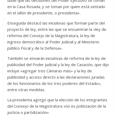
dude que las decisiones del Poder Ejecutivo se toman
en la Casa Rosada, y se toman por quien está sentado
en el sillón de presidente, o presidenta».
Enseguida destacó las iniciativas que forman parte del
proyecto de ley, entre las que se encuentran la «ley de
reforma del Consejo de la Magistratura, la ley de
ingreso democrático al Poder Judicial y al Ministerio
público Fiscal y de la Defensa».
También se enviarán iniciativas de reforma de la ley de
publicidad del Poder Judicial y la ley de Casación, que dijo
incluye «agregar tres Cámaras más» y la ley de
publicidad y acceso directo a las declaraciones juradas
de los funcionarios de los tres poderes del Estado»,
entre otras medidas.
La presidenta agregó que la elección de los integrantes
del Consejo de la Magistratura «no es politización de la
justicia o partidización».