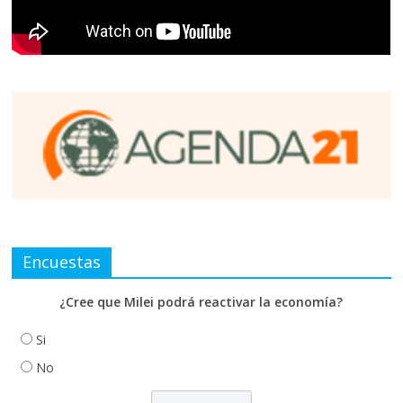
Encuestas
¿Cree que Milei podrá reactivar la economía?
Si
No