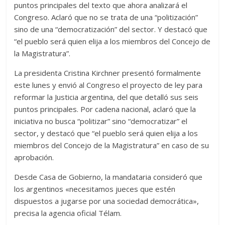
puntos principales del texto que ahora analizará el
Congreso. Aclaró que no se trata de una “politización”
sino de una “democratización” del sector. Y destacó que
“el pueblo será quien elija a los miembros del Concejo de
la Magistratura”.
La presidenta Cristina Kirchner presentó formalmente
este lunes y envió al Congreso el proyecto de ley para
reformar la Justicia argentina, del que detalló sus seis
puntos principales. Por cadena nacional, aclaró que la
iniciativa no busca “politizar” sino “democratizar” el
sector, y destacó que “el pueblo será quien elija a los
miembros del Concejo de la Magistratura” en caso de su
aprobación.
Desde Casa de Gobierno, la mandataria consideró que
los argentinos «necesitamos jueces que estén
dispuestos a jugarse por una sociedad democrática»,
precisa la agencia oficial Télam.