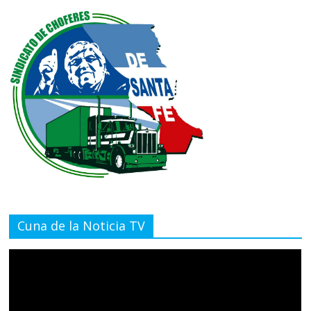
Cuna de la Noticia TV