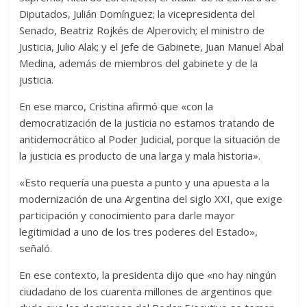
Diputados, Julián Domínguez; la vicepresidenta del
Senado, Beatriz Rojkés de Alperovich; el ministro de
Justicia, Julio Alak; y el jefe de Gabinete, Juan Manuel Abal
Medina, además de miembros del gabinete y de la
justicia.
En ese marco, Cristina afirmó que «con la
democratización de la justicia no estamos tratando de
antidemocrático al Poder Judicial, porque la situación de
la justicia es producto de una larga y mala historia».
«Esto requería una puesta a punto y una apuesta a la
modernización de una Argentina del siglo XXI, que exige
participación y conocimiento para darle mayor
legitimidad a uno de los tres poderes del Estado»,
señaló.
En ese contexto, la presidenta dijo que «no hay ningún
ciudadano de los cuarenta millones de argentinos que