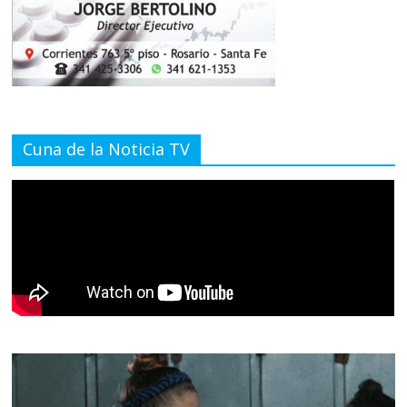
Cuna de la Noticia TV