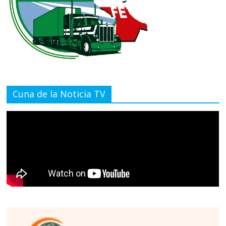
Cuna de la Noticia TV