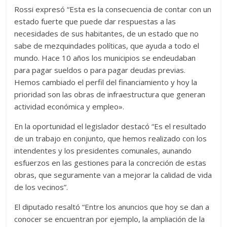
Rossi expresó “Esta es la consecuencia de contar con un
estado fuerte que puede dar respuestas a las
necesidades de sus habitantes, de un estado que no
sabe de mezquindades políticas, que ayuda a todo el
mundo. Hace 10 años los municipios se endeudaban
para pagar sueldos o para pagar deudas previas.
Hemos cambiado el perfil del financiamiento y hoy la
prioridad son las obras de infraestructura que generan
actividad económica y empleo».
En la oportunidad el legislador destacó “Es el resultado
de un trabajo en conjunto, que hemos realizado con los
intendentes y los presidentes comunales, aunando
esfuerzos en las gestiones para la concreción de estas
obras, que seguramente van a mejorar la calidad de vida
de los vecinos”.
El diputado resaltó “Entre los anuncios que hoy se dan a
conocer se encuentran por ejemplo, la ampliación de la