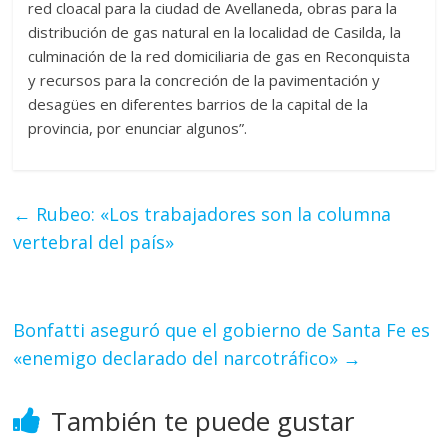
red cloacal para la ciudad de Avellaneda, obras para la
distribución de gas natural en la localidad de Casilda, la
culminación de la red domiciliaria de gas en Reconquista
y recursos para la concreción de la pavimentación y
desagües en diferentes barrios de la capital de la
provincia, por enunciar algunos”.
←
Rubeo: «Los trabajadores son la columna
vertebral del país»
Bonfatti aseguró que el gobierno de Santa Fe es
«enemigo declarado del narcotráfico»
→
También te puede gustar