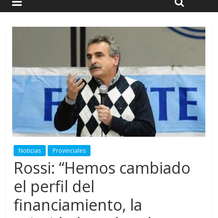
Noticias
Provinciales
Rossi: “Hemos cambiado
el perfil del
financiamiento, la