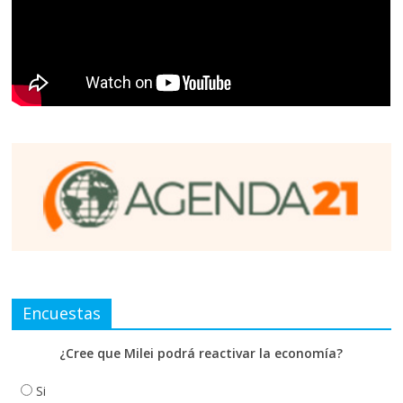
Encuestas
¿Cree que Milei podrá reactivar la economía?
Si