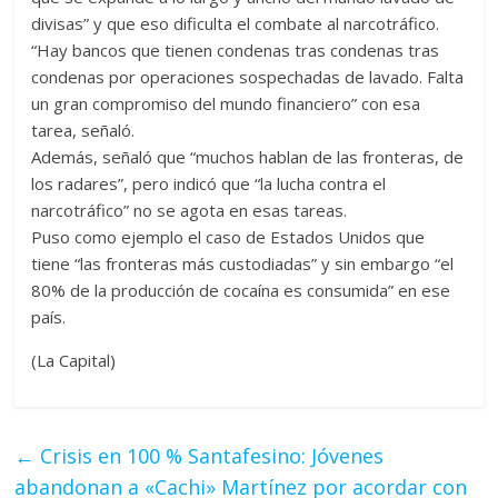
divisas” y que eso dificulta el combate al narcotráfico.
“Hay bancos que tienen condenas tras condenas tras
condenas por operaciones sospechadas de lavado. Falta
un gran compromiso del mundo financiero” con esa
tarea, señaló.
Además, señaló que “muchos hablan de las fronteras, de
los radares”, pero indicó que “la lucha contra el
narcotráfico” no se agota en esas tareas.
Puso como ejemplo el caso de Estados Unidos que
tiene “las fronteras más custodiadas” y sin embargo “el
80% de la producción de cocaína es consumida” en ese
país.
(La Capital)
←
Crisis en 100 % Santafesino: Jóvenes
abandonan a «Cachi» Martínez por acordar con