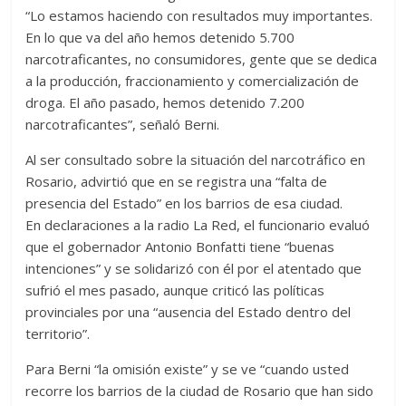
“Lo estamos haciendo con resultados muy importantes.
En lo que va del año hemos detenido 5.700
narcotraficantes, no consumidores, gente que se dedica
a la producción, fraccionamiento y comercialización de
droga. El año pasado, hemos detenido 7.200
narcotraficantes”, señaló Berni.
Al ser consultado sobre la situación del narcotráfico en
Rosario, advirtió que en se registra una “falta de
presencia del Estado” en los barrios de esa ciudad.
En declaraciones a la radio La Red, el funcionario evaluó
que el gobernador Antonio Bonfatti tiene “buenas
intenciones” y se solidarizó con él por el atentado que
sufrió el mes pasado, aunque criticó las políticas
provinciales por una “ausencia del Estado dentro del
territorio”.
Para Berni “la omisión existe” y se ve “cuando usted
recorre los barrios de la ciudad de Rosario que han sido