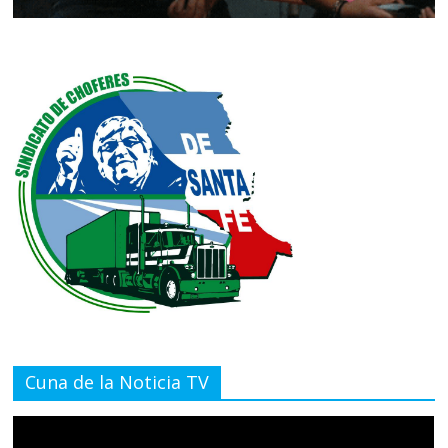
Cuna de la Noticia TV