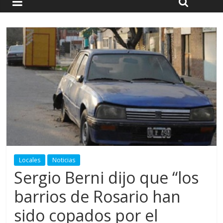
Locales
Noticias
Sergio Berni dijo que “los
barrios de Rosario han
sido copados por el