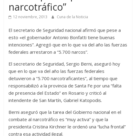
narcotráfico”
12 noviembre, 2013
Cuna de la Noticia
El secretario de Seguridad nacional afirmó que pese a
esto «el gobernador Antonio Bonfatti tiene buenas
intenciones”. Agregó que en lo que va del año las fuerzas
federales arrestaron a “5.700 narcos”.
El secretario de Seguridad, Sergio Berni, aseguró hoy
que en lo que va del año las fuerzas federales
detuvieron a “5.700 narcotraficantes”, al tiempo que
responsabilizó a la provincia de Santa Fe por una “falta
de presencia del Estado” en Rosario y criticó al
intendente de San Martín, Gabriel Katopodis.
Berni aseguró que la tarea del Gobierno nacional en el
combate al narcotráfico es “muy activa” y que la
presidenta Cristina Kirchner le ordenó una “lucha frontal”
contra esa actividad ilegal.