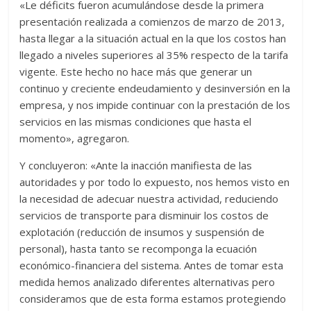
«Le déficits fueron acumulándose desde la primera
presentación realizada a comienzos de marzo de 2013,
hasta llegar a la situación actual en la que los costos han
llegado a niveles superiores al 35% respecto de la tarifa
vigente. Este hecho no hace más que generar un
continuo y creciente endeudamiento y desinversión en la
empresa, y nos impide continuar con la prestación de los
servicios en las mismas condiciones que hasta el
momento», agregaron.
Y concluyeron: «Ante la inacción manifiesta de las
autoridades y por todo lo expuesto, nos hemos visto en
la necesidad de adecuar nuestra actividad, reduciendo
servicios de transporte para disminuir los costos de
explotación (reducción de insumos y suspensión de
personal), hasta tanto se recomponga la ecuación
económico-financiera del sistema. Antes de tomar esta
medida hemos analizado diferentes alternativas pero
consideramos que de esta forma estamos protegiendo