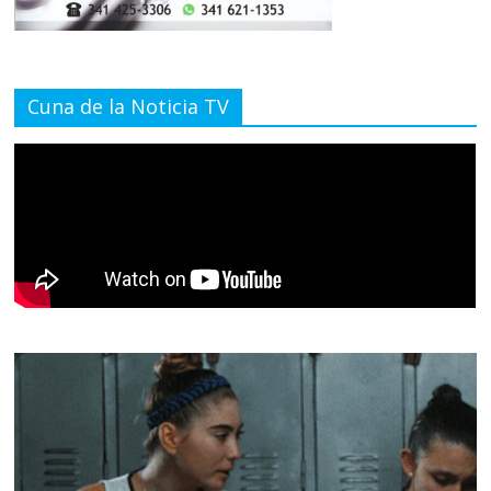
Cuna de la Noticia TV