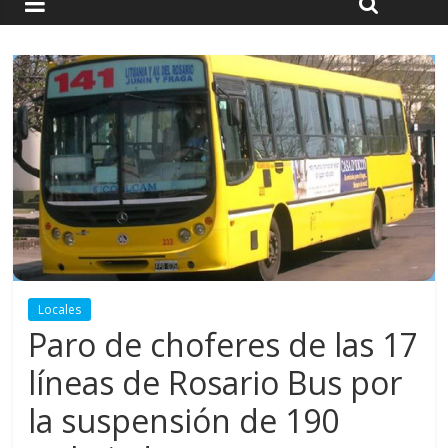
Locales
Paro de choferes de las 17
líneas de Rosario Bus por
la suspensión de 190