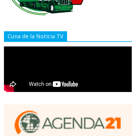
Cuna de la Noticia TV