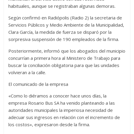
habituales, aunque se registraban algunas demoras.
Según confirmó en Radiópolis (Radio 2) la secretaria de
Servicios Públicos y Medio Ambiente de la Municipalidad,
Clara García, la medida de fuerza se disparó por la
sorpresiva suspensión de 190 empleados de la firma.
Posteriormente, informó que los abogados del municipio
concurrían a primera hora al Ministero de Trabajo para
buscar la conciliación obligatoria para que las unidades
volvieran a la calle.
El comunicado de la empresa
«Como lo diéramos a conocer hace unos días, la
empresa Rosario Bus SA ha venido planteando a las
autoridades municipales la imperiosa necesidad de
adecuar sus ingresos en relación con el incremento de
los costos», expresaron desde la firma.