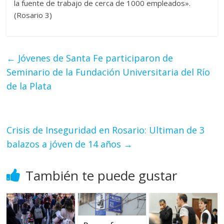
la fuente de trabajo de cerca de 1000 empleados».
(Rosario 3)
←
Jóvenes de Santa Fe participaron de
Seminario de la Fundación Universitaria del Río
de la Plata
Crisis de Inseguridad en Rosario: Ultiman de 3
balazos a jóven de 14 años
→
También te puede gustar