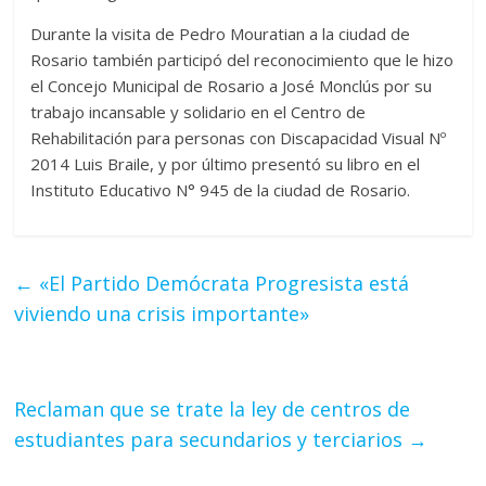
Durante la visita de Pedro Mouratian a la ciudad de
Rosario también participó del reconocimiento que le hizo
el Concejo Municipal de Rosario a José Monclús por su
trabajo incansable y solidario en el Centro de
Rehabilitación para personas con Discapacidad Visual Nº
2014 Luis Braile, y por último presentó su libro en el
Instituto Educativo N° 945 de la ciudad de Rosario.
←
«El Partido Demócrata Progresista está
viviendo una crisis importante»
Reclaman que se trate la ley de centros de
estudiantes para secundarios y terciarios
→