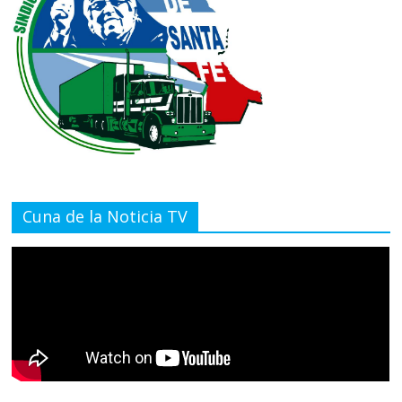
Cuna de la Noticia TV