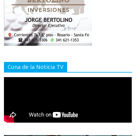
Cuna de la Noticia TV