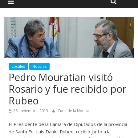
Locales
Noticias
Pedro Mouratian visitó
Rosario y fue recibido por
Rubeo
26 noviembre, 2013
Cuna de la Noticia
El Presidente de la Cámara de Diputados de la provincia
de Santa Fe, Luis Daniel Rubeo, recibió junto a la