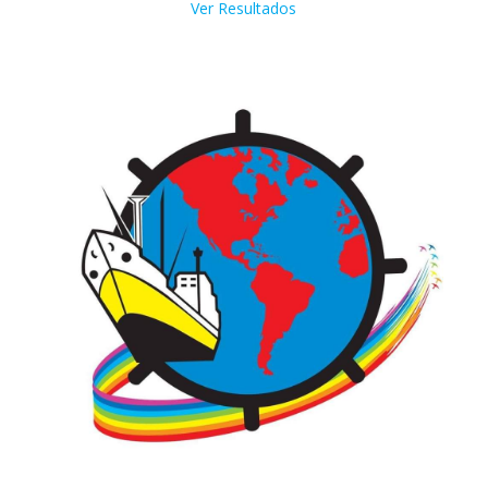
Ver Resultados