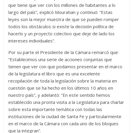
que tiene que ver con los millones de habitantes a lo
largo del país”, explicó Mouratian y continuó: “Estas
leyes son la mejor muestra de que se pueden romper
todos los obstáculos si existe la decisión política de
hacerlo y un proyecto colectivo que deje de lado los
intereses individuales”.
Por su parte el Presidente de la Cámara remarcó que:
“Establecimos una serie de acciones conjuntas que
tienen que ver con que podamos presentar en el marco
de la legislatura el libro que es una excelente
recopilación de toda la legislación sobre la materia en
cuestión que se ha hecho en los últimos 10 años en
nuestro país”, y adelantó: “En este sentido hemos
establecido una pronta visita a la Legislatura para charlar
sobre esta importante temática con todas las
instituciones de la ciudad de Santa Fe y particularmente
en el marco de la Cámara con cada uno de los bloques
que la integran”.