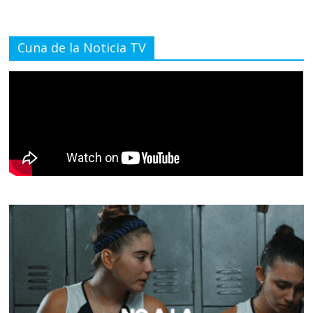
Cuna de la Noticia TV