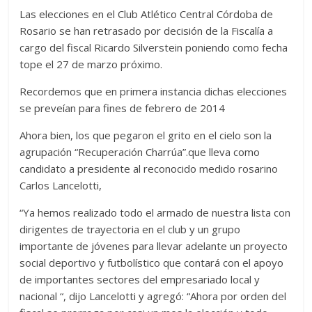
Las elecciones en el Club Atlético Central Córdoba de
Rosario se han retrasado por decisión de la Fiscalía a
cargo del fiscal Ricardo Silverstein poniendo como fecha
tope el 27 de marzo próximo.
Recordemos que en primera instancia dichas elecciones
se preveían para fines de febrero de 2014
Ahora bien, los que pegaron el grito en el cielo son la
agrupación “Recuperación Charrúa”.que lleva como
candidato a presidente al reconocido medido rosarino
Carlos Lancelotti,
“Ya hemos realizado todo el armado de nuestra lista con
dirigentes de trayectoria en el club y un grupo
importante de jóvenes para llevar adelante un proyecto
social deportivo y futbolístico que contará con el apoyo
de importantes sectores del empresariado local y
nacional “, dijo Lancelotti y agregó: “Ahora por orden del