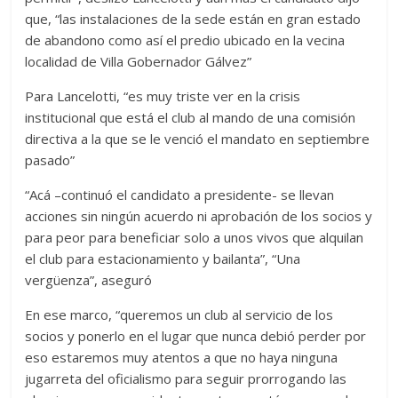
que, “las instalaciones de la sede están en gran estado
de abandono como así el predio ubicado en la vecina
localidad de Villa Gobernador Gálvez”
Para Lancelotti, “es muy triste ver en la crisis
institucional que está el club al mando de una comisión
directiva a la que se le venció el mandato en septiembre
pasado”
“Acá –continuó el candidato a presidente- se llevan
acciones sin ningún acuerdo ni aprobación de los socios y
para peor para beneficiar solo a unos vivos que alquilan
el club para estacionamiento y bailanta”, “Una
vergüenza”, aseguró
En ese marco, “queremos un club al servicio de los
socios y ponerlo en el lugar que nunca debió perder por
eso estaremos muy atentos a que no haya ninguna
jugarreta del oficialismo para seguir prorrogando las