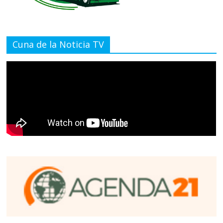
Cuna de la Noticia TV