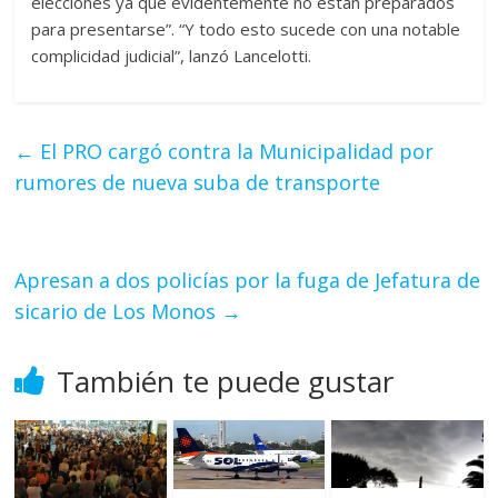
elecciones ya que evidentemente no están preparados
para presentarse”. “Y todo esto sucede con una notable
complicidad judicial”, lanzó Lancelotti.
←
El PRO cargó contra la Municipalidad por
rumores de nueva suba de transporte
Apresan a dos policías por la fuga de Jefatura de
sicario de Los Monos
→
También te puede gustar