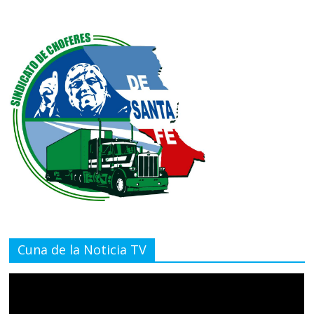
Cuna de la Noticia TV