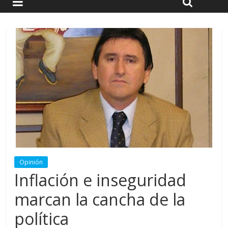
Opinión
Inflación e inseguridad
marcan la cancha de la
política