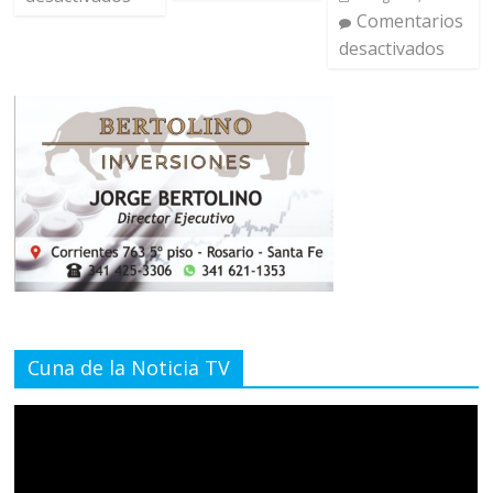
Comentarios
desactivados
Cuna de la Noticia TV