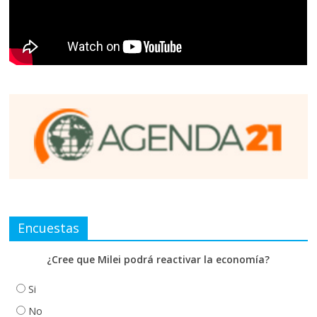
Encuestas
¿Cree que Milei podrá reactivar la economía?
Si
No