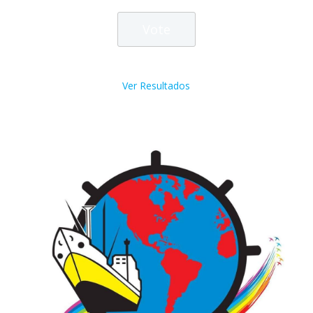
Ver Resultados