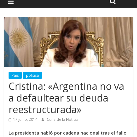
País
política
Cristina: «Argentina no va
a defaultear su deuda
reestructurada»
17 junio, 2014
Cuna de la Noticia
La presidenta habló por cadena nacional tras el fallo