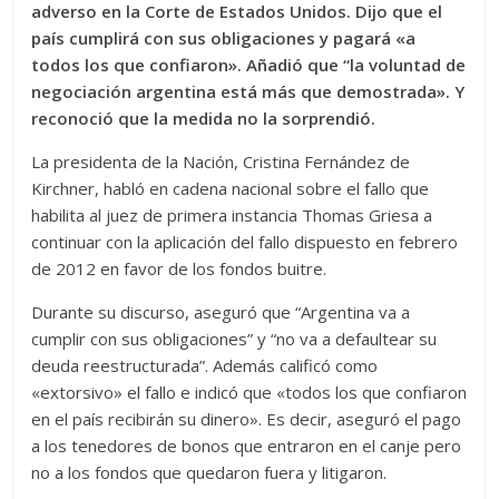
adverso en la Corte de Estados Unidos. Dijo que el
país cumplirá con sus obligaciones y pagará «a
todos los que confiaron». Añadió que “la voluntad de
negociación argentina está más que demostrada». Y
reconoció que la medida no la sorprendió.
La presidenta de la Nación, Cristina Fernández de
Kirchner, habló en cadena nacional sobre el fallo que
habilita al juez de primera instancia Thomas Griesa a
continuar con la aplicación del fallo dispuesto en febrero
de 2012 en favor de los fondos buitre.
Durante su discurso, aseguró que “Argentina va a
cumplir con sus obligaciones” y “no va a defaultear su
deuda reestructurada”. Además calificó como
«extorsivo» el fallo e indicó que «todos los que confiaron
en el país recibirán su dinero». Es decir, aseguró el pago
a los tenedores de bonos que entraron en el canje pero
no a los fondos que quedaron fuera y litigaron.