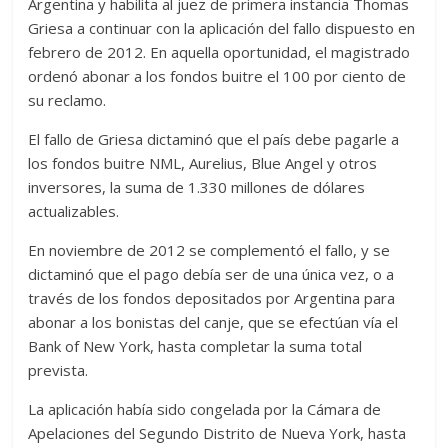
Argentina y habilita al juez de primera instancia Thomas
Griesa a continuar con la aplicación del fallo dispuesto en
febrero de 2012. En aquella oportunidad, el magistrado
ordenó abonar a los fondos buitre el 100 por ciento de
su reclamo.
El fallo de Griesa dictaminó que el país debe pagarle a
los fondos buitre NML, Aurelius, Blue Angel y otros
inversores, la suma de 1.330 millones de dólares
actualizables.
En noviembre de 2012 se complementó el fallo, y se
dictaminó que el pago debía ser de una única vez, o a
través de los fondos depositados por Argentina para
abonar a los bonistas del canje, que se efectúan vía el
Bank of New York, hasta completar la suma total
prevista.
La aplicación había sido congelada por la Cámara de
Apelaciones del Segundo Distrito de Nueva York, hasta