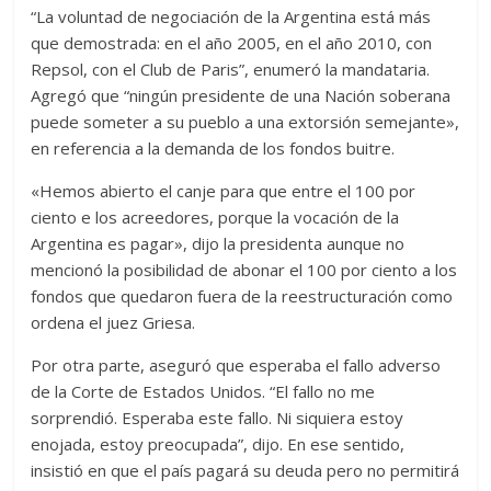
“La voluntad de negociación de la Argentina está más
que demostrada: en el año 2005, en el año 2010, con
Repsol, con el Club de Paris”, enumeró la mandataria.
Agregó que “ningún presidente de una Nación soberana
puede someter a su pueblo a una extorsión semejante»,
en referencia a la demanda de los fondos buitre.
«Hemos abierto el canje para que entre el 100 por
ciento e los acreedores, porque la vocación de la
Argentina es pagar», dijo la presidenta aunque no
mencionó la posibilidad de abonar el 100 por ciento a los
fondos que quedaron fuera de la reestructuración como
ordena el juez Griesa.
Por otra parte, aseguró que esperaba el fallo adverso
de la Corte de Estados Unidos. “El fallo no me
sorprendió. Esperaba este fallo. Ni siquiera estoy
enojada, estoy preocupada”, dijo. En ese sentido,
insistió en que el país pagará su deuda pero no permitirá