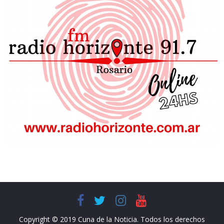
Copyright © 2019 Cuna de la Noticia. Todos los derechos