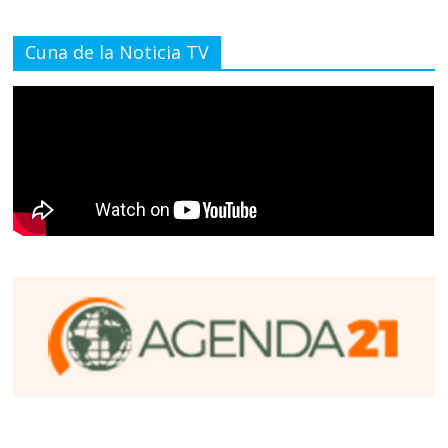
Cuna de la Noticia TV