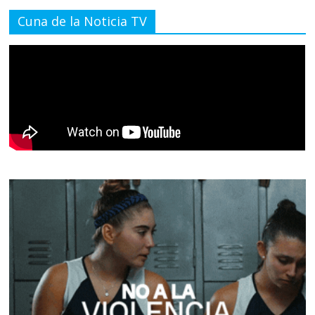
Cuna de la Noticia TV