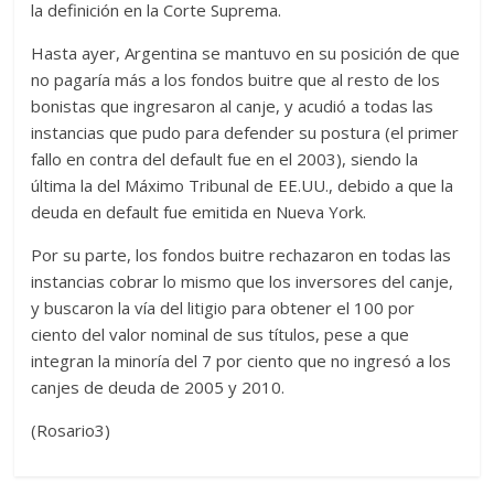
la definición en la Corte Suprema.
Hasta ayer, Argentina se mantuvo en su posición de que
no pagaría más a los fondos buitre que al resto de los
bonistas que ingresaron al canje, y acudió a todas las
instancias que pudo para defender su postura (el primer
fallo en contra del default fue en el 2003), siendo la
última la del Máximo Tribunal de EE.UU., debido a que la
deuda en default fue emitida en Nueva York.
Por su parte, los fondos buitre rechazaron en todas las
instancias cobrar lo mismo que los inversores del canje,
y buscaron la vía del litigio para obtener el 100 por
ciento del valor nominal de sus títulos, pese a que
integran la minoría del 7 por ciento que no ingresó a los
canjes de deuda de 2005 y 2010.
(Rosario3)