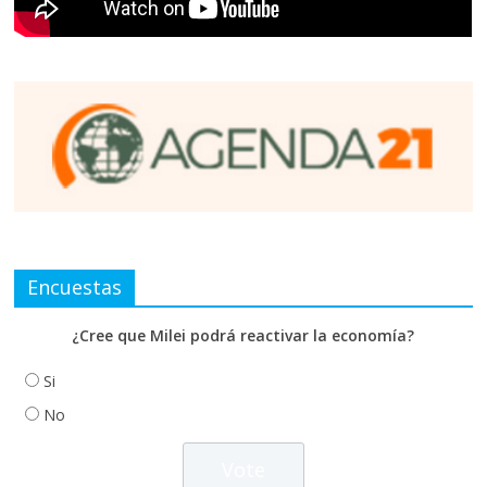
Encuestas
¿Cree que Milei podrá reactivar la economía?
Si
No