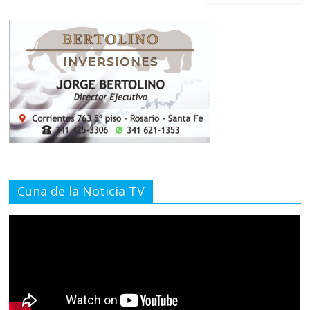
Cuna de la Noticia TV