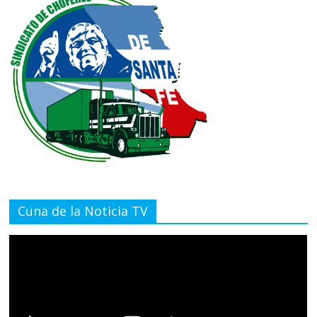
Cuna de la Noticia TV