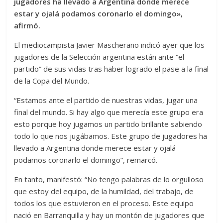
jugadores ha llevado a Argentina donde merece
estar y ojalá podamos coronarlo el domingo»,
afirmó.
El mediocampista Javier Mascherano indicó ayer que los
jugadores de la Selección argentina están ante “el
partido” de sus vidas tras haber logrado el pase a la final
de la Copa del Mundo.
“Estamos ante el partido de nuestras vidas, jugar una
final del mundo. Si hay algo que merecía este grupo era
esto porque hoy jugamos un partido brillante sabiendo
todo lo que nos jugábamos. Este grupo de jugadores ha
llevado a Argentina donde merece estar y ojalá
podamos coronarlo el domingo”, remarcó.
En tanto, manifestó: “No tengo palabras de lo orgulloso
que estoy del equipo, de la humildad, del trabajo, de
todos los que estuvieron en el proceso. Este equipo
nació en Barranquilla y hay un montón de jugadores que