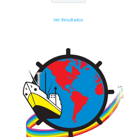
Ver Resultados