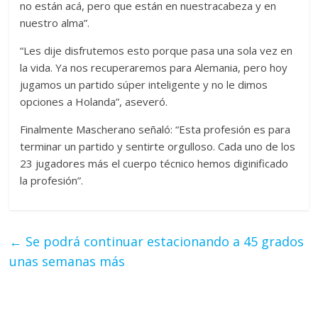
no están acá, pero que están en nuestracabeza y en
nuestro alma”.
“Les dije disfrutemos esto porque pasa una sola vez en
la vida. Ya nos recuperaremos para Alemania, pero hoy
jugamos un partido súper inteligente y no le dimos
opciones a Holanda”, aseveró.
Finalmente Mascherano señaló: “Esta profesión es para
terminar un partido y sentirte orgulloso. Cada uno de los
23 jugadores más el cuerpo técnico hemos diginificado
la profesión”.
←
Se podrá continuar estacionando a 45 grados
unas semanas más