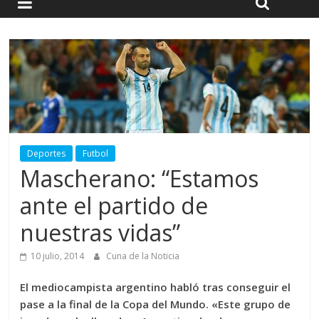
Deportes
Futbol
Mascherano: “Estamos
ante el partido de
nuestras vidas”
10 julio, 2014
Cuna de la Noticia
El mediocampista argentino habló tras conseguir el
pase a la final de la Copa del Mundo. «Este grupo de